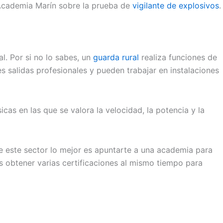
e Academia Marín sobre la prueba de
vigilante de explosivos
.
l. Por si no lo sabes, un
guarda rural
realiza funciones de
s salidas profesionales y pueden trabajar en instalaciones
cas en las que se valora la velocidad, la potencia y la
de este sector lo mejor es apuntarte a una academia para
s obtener varias certificaciones al mismo tiempo para