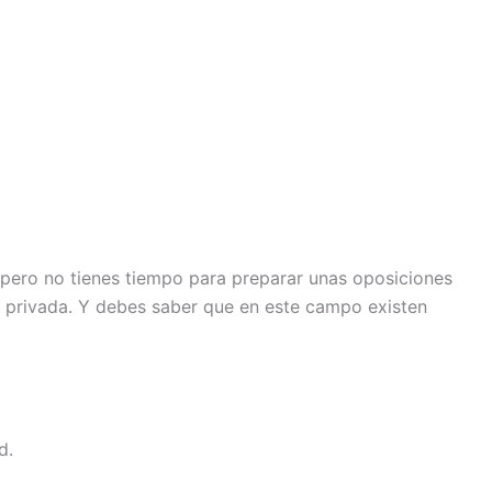
, pero no tienes tiempo para preparar unas oposiciones
ad privada. Y debes saber que en este campo existen
d.