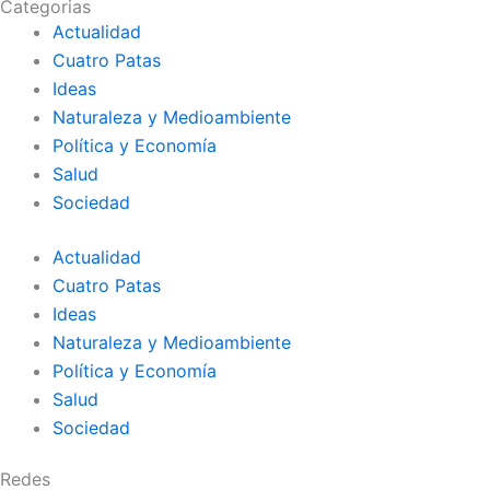
Categorias
Actualidad
Cuatro Patas
Ideas
Naturaleza y Medioambiente
Política y Economía
Salud
Sociedad
Actualidad
Cuatro Patas
Ideas
Naturaleza y Medioambiente
Política y Economía
Salud
Sociedad
Redes