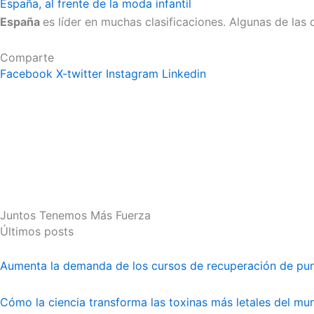
España, al frente de la moda infantil
España
es líder en muchas clasificaciones. Algunas de las
Comparte
Facebook
X-twitter
Instagram
Linkedin
Juntos Tenemos Más Fuerza
Últimos posts
Aumenta la demanda de los cursos de recuperación de pu
Cómo la ciencia transforma las toxinas más letales del m