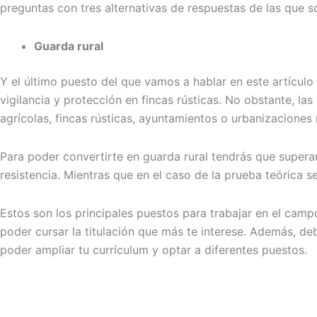
preguntas con tres alternativas de respuestas de las que 
Guarda rural
Y el último puesto del que vamos a hablar en este artículo 
vigilancia y protección en fincas rústicas. No obstante, la
agrícolas, fincas rústicas, ayuntamientos o urbanizaciones 
Para poder convertirte en guarda rural tendrás que superar
resistencia. Mientras que en el caso de la prueba teórica s
Estos son los principales puestos para trabajar en el camp
poder cursar la titulación que más te interese. Además, d
poder ampliar tu currículum y optar a diferentes puestos.