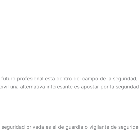
u futuro profesional está dentro del campo de la seguridad
civil una alternativa interesante es apostar por la segurid
seguridad privada es el de guardia o vigilante de segurida