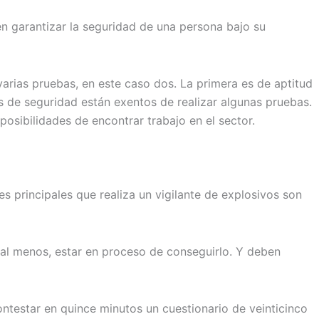
en garantizar la seguridad de una persona bajo su
varias pruebas, en este caso dos. La primera es de aptitud
s de seguridad están exentos de realizar algunas pruebas.
osibilidades de encontrar trabajo en el sector.
s principales que realiza un vigilante de explosivos son
o al menos, estar en proceso de conseguirlo. Y deben
ntestar en quince minutos un cuestionario de veinticinco