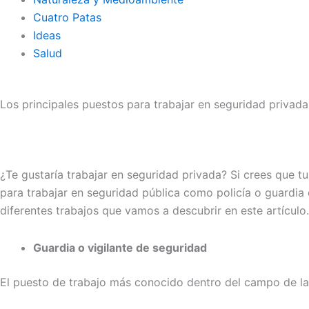
Cuatro Patas
Ideas
Salud
Los principales puestos para trabajar en seguridad privada
¿Te gustaría trabajar en seguridad privada? Si crees que t
para trabajar en seguridad pública como policía o guardia 
diferentes trabajos que vamos a descubrir en este artículo.
Guardia o vigilante de seguridad
El puesto de trabajo más conocido dentro del campo de la 