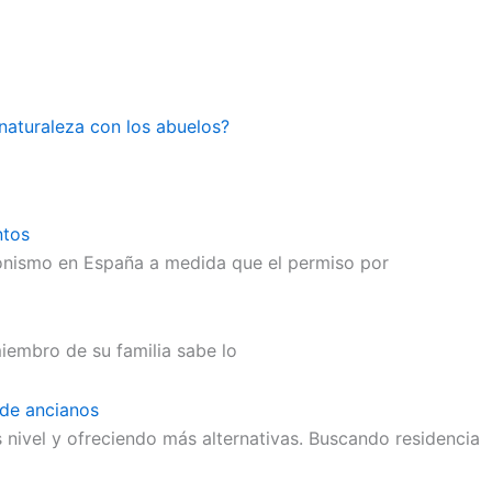
naturaleza con los abuelos?
ntos
onismo en España a medida que el permiso por
iembro de su familia sabe lo
 de ancianos
 nivel y ofreciendo más alternativas. Buscando residencia