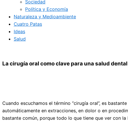
Sociedad
Política y Economía
Naturaleza y Medioambiente
Cuatro Patas
Ideas
Salud
La cirugía oral como clave para una salud denta
Cuando escuchamos el término “cirugía oral”, es bastant
automáticamente en extracciones, en dolor o en procedimien
bastante común, porque todo lo que tiene que ver con la b