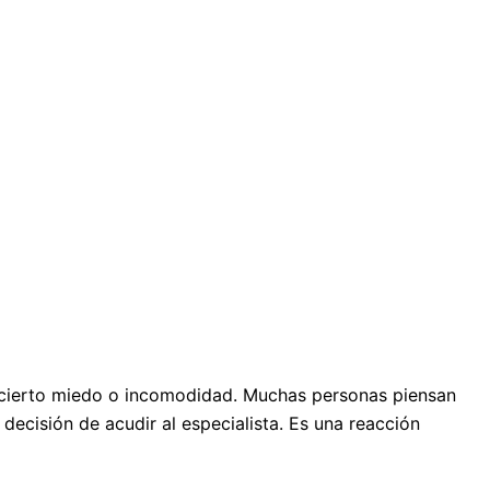
n cierto miedo o incomodidad. Muchas personas piensan
decisión de acudir al especialista. Es una reacción