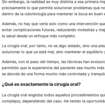
Sin embargo, la realidad es muy distinta a esa primera im
precisamente lo que permite solucionar problemas que no 
dentro de la odontología para mantener la boca en buen 
Además, no hay que verla solo como una intervención que 
evitar complicaciones futuras, reduciendo molestias y mej
la salud desde un enfoque más completo.
La cirugía oral, por tanto, no es algo aislado, sino una 
solucionar lo que ya está mal, sino mantener el equilibrio 
Además, con el paso del tiempo, las técnicas han evoluc
permitido que la experiencia del paciente sea mucho más l
se aborda de una forma mucho más controlada y tranquila
¿Qué es exactamente la cirugía oral?
La cirugía oral engloba todos aquellos procedimientos qui
complejos, dependiendo del caso. He tenido la oportunid