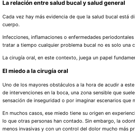
La relación entre salud bucal y salud general
Cada vez hay más evidencia de que la salud bucal está di
cuerpo.
Infecciones, inflamaciones o enfermedades periodontales 
tratar a tiempo cualquier problema bucal no es solo una c
La cirugía oral, en este contexto, juega un papel fundament
El miedo a la cirugía oral
Uno de los mayores obstáculos a la hora de acudir a este
de intervenciones en la boca, una zona sensible que suele
sensación de inseguridad o por imaginar escenarios que n
En muchos casos, ese miedo tiene su origen en experienc
lo que otras personas han contado. Sin embargo, la odon
menos invasivas y con un control del dolor mucho más pre