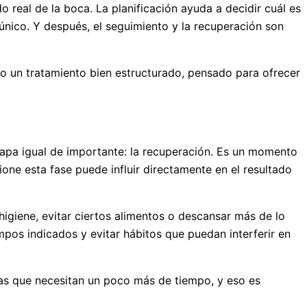
 real de la boca. La planificación ayuda a decidir cuál es
 único. Y después, el seguimiento y la recuperación son
no un tratamiento bien estructurado, pensado para ofrecer
etapa igual de importante: la recuperación. Es un momento
one esta fase puede influir directamente en el resultado
higiene, evitar ciertos alimentos o descansar más de lo
mpos indicados y evitar hábitos que puedan interferir en
ras que necesitan un poco más de tiempo, y eso es