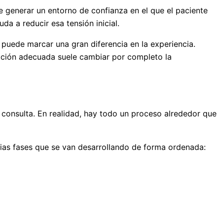
e generar un entorno de confianza en el que el paciente
a a reducir esa tensión inicial.
 puede marcar una gran diferencia en la experiencia.
ación adecuada suele cambiar por completo la
 consulta. En realidad, hay todo un proceso alrededor que
arias fases que se van desarrollando de forma ordenada: