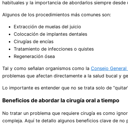
habituales y la importancia de abordarlos siempre desde 
Algunos de los procedimientos más comunes son:
Extracción de muelas del juicio
Colocación de implantes dentales
Cirugías de encías
Tratamiento de infecciones o quistes
Regeneración ósea
Tal y como señalan organismos como la
Consejo General
problemas que afectan directamente a la salud bucal y ge
Lo importante es entender que no se trata solo de “quitar” 
Beneficios de abordar la cirugía oral a tiempo
No tratar un problema que requiere cirugía es como ignora
compleja. Aquí te detallo algunos beneficios clave de no 