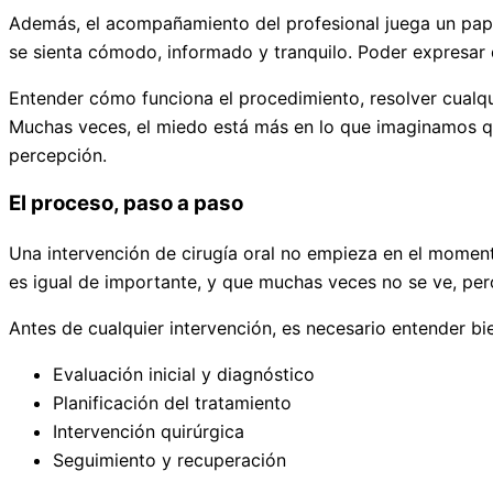
Además, el acompañamiento del profesional juega un papel 
se sienta cómodo, informado y tranquilo. Poder expresar d
Entender cómo funciona el procedimiento, resolver cualqui
Muchas veces, el miedo está más en lo que imaginamos qu
percepción.
El proceso, paso a paso
Una intervención de cirugía oral no empieza en el momento
es igual de importante, y que muchas veces no se ve, pero 
Antes de cualquier intervención, es necesario entender bi
Evaluación inicial y diagnóstico
Planificación del tratamiento
Intervención quirúrgica
Seguimiento y recuperación