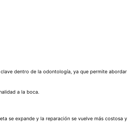
ad clave dentro de la odontología, ya que permite abordar
nalidad a la boca.
rieta se expande y la reparación se vuelve más costosa y