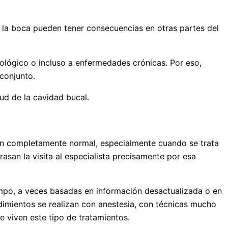
 la boca pueden tener consecuencias en otras partes del
ológico o incluso a enfermedades crónicas. Por eso,
 conjunto.
lud de la cavidad bucal.
ción completamente normal, especialmente cuando se trata
asan la visita al especialista precisamente por esa
mpo, a veces basadas en información desactualizada o en
dimientos se realizan con anestesia, con técnicas mucho
 viven este tipo de tratamientos.