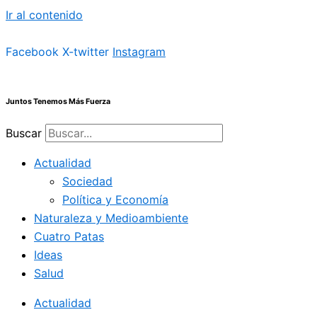
Ir al contenido
Facebook
X-twitter
Instagram
Juntos Tenemos Más Fuerza
Buscar
Actualidad
Sociedad
Política y Economía
Naturaleza y Medioambiente
Cuatro Patas
Ideas
Salud
Actualidad