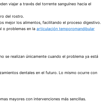
den viajar a través del torrente sanguíneo hacia el
ro del rostro.
 mejor los alimentos, facilitando el proceso digestivo.
al o problemas en la
articulación temporomandibular
 no se realizan únicamente cuando el problema ya está
azamientos dentales en el futuro. Lo mismo ocurre con
emas mayores con intervenciones más sencillas.