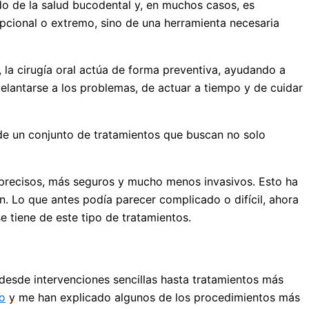
ado de la salud bucodental y, en muchos casos, es
pcional o extremo, sino de una herramienta necesaria
la cirugía oral actúa de forma preventiva, ayudando a
elantarse a los problemas, de actuar a tiempo y de cuidar
e de un conjunto de tratamientos que buscan no solo
 precisos, más seguros y mucho menos invasivos. Esto ha
n. Lo que antes podía parecer complicado o difícil, ahora
 tiene de este tipo de tratamientos.
 desde intervenciones sencillas hasta tratamientos más
ro
y me han explicado algunos de los procedimientos más