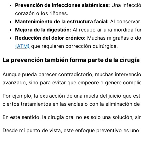
Prevención de infecciones sistémicas:
Una infección
corazón o los riñones.
Mantenimiento de la estructura facial:
Al conservar 
Mejora de la digestión:
Al recuperar una mordida fun
Reducción del dolor crónico:
Muchas migrañas o dolo
(ATM)
que requieren corrección quirúrgica.
La prevención también forma parte de la cirugía
Aunque pueda parecer contradictorio, muchas intervencion
avanzado, sino para evitar que empeore o genere compli
Por ejemplo, la extracción de una muela del juicio que es
ciertos tratamientos en las encías o con la eliminación de
En este sentido, la cirugía oral no es solo una solución, 
Desde mi punto de vista, este enfoque preventivo es uno 