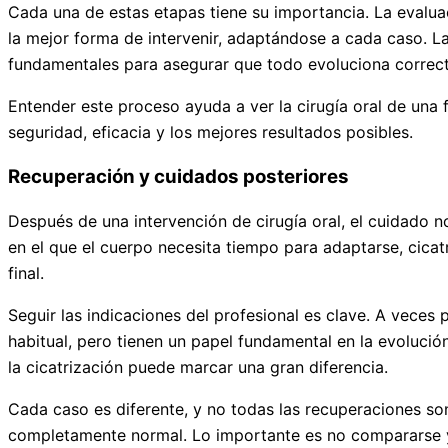
Cada una de estas etapas tiene su importancia. La evaluaci
la mejor forma de intervenir, adaptándose a cada caso. La
fundamentales para asegurar que todo evoluciona correc
Entender este proceso ayuda a ver la cirugía oral de una
seguridad, eficacia y los mejores resultados posibles.
Recuperación y cuidados posteriores
Después de una intervención de cirugía oral, el cuidado n
en el que el cuerpo necesita tiempo para adaptarse, cicat
final.
Seguir las indicaciones del profesional es clave. A veces
habitual, pero tienen un papel fundamental en la evolució
la cicatrización puede marcar una gran diferencia.
Cada caso es diferente, y no todas las recuperaciones s
completamente normal. Lo importante es no compararse y