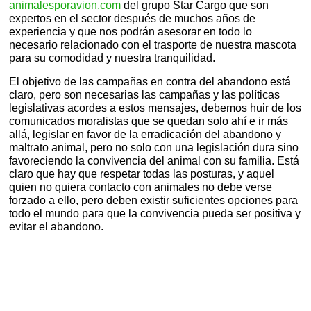
animalesporavion.com
del grupo Star Cargo que son
expertos en el sector después de muchos años de
experiencia y que nos podrán asesorar en todo lo
necesario relacionado con el trasporte de nuestra mascota
para su comodidad y nuestra tranquilidad.
El objetivo de las campañas en contra del abandono está
claro, pero son necesarias las campañas y las políticas
legislativas acordes a estos mensajes, debemos huir de los
comunicados moralistas que se quedan solo ahí e ir más
allá, legislar en favor de la erradicación del abandono y
maltrato animal, pero no solo con una legislación dura sino
favoreciendo la convivencia del animal con su familia. Está
claro que hay que respetar todas las posturas, y aquel
quien no quiera contacto con animales no debe verse
forzado a ello, pero deben existir suficientes opciones para
todo el mundo para que la convivencia pueda ser positiva y
evitar el abandono.