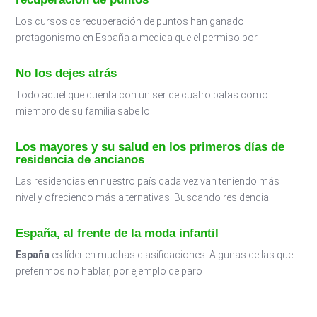
Los cursos de recuperación de puntos han ganado
protagonismo en España a medida que el permiso por
No los dejes atrás
Todo aquel que cuenta con un ser de cuatro patas como
miembro de su familia sabe lo
Los mayores y su salud en los primeros días de
residencia de ancianos
Las residencias en nuestro país cada vez van teniendo más
nivel y ofreciendo más alternativas. Buscando residencia
España, al frente de la moda infantil
España
es líder en muchas clasificaciones. Algunas de las que
preferimos no hablar, por ejemplo de paro