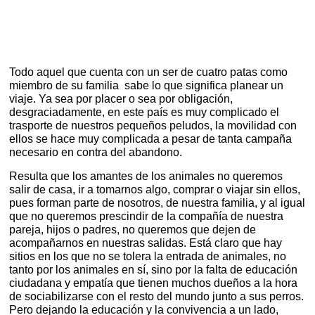
Todo aquel que cuenta con un ser de cuatro patas como
miembro de su familia sabe lo que significa planear un
viaje. Ya sea por placer o sea por obligación,
desgraciadamente, en este país es muy complicado el
trasporte de nuestros pequeños peludos, la movilidad con
ellos se hace muy complicada a pesar de tanta campaña
necesario en contra del abandono.
Resulta que los amantes de los animales no queremos
salir de casa, ir a tomarnos algo, comprar o viajar sin ellos,
pues forman parte de nosotros, de nuestra familia, y al igual
que no queremos prescindir de la compañía de nuestra
pareja, hijos o padres, no queremos que dejen de
acompañarnos en nuestras salidas. Está claro que hay
sitios en los que no se tolera la entrada de animales, no
tanto por los animales en sí, sino por la falta de educación
ciudadana y empatía que tienen muchos dueños a la hora
de sociabilizarse con el resto del mundo junto a sus perros.
Pero dejando la educación y la convivencia a un lado,