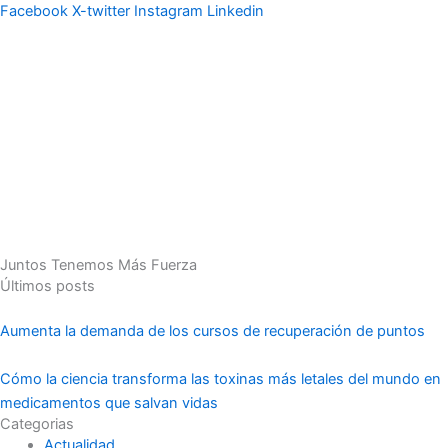
Facebook
X-twitter
Instagram
Linkedin
Juntos Tenemos Más Fuerza
Últimos posts
Aumenta la demanda de los cursos de recuperación de puntos
Cómo la ciencia transforma las toxinas más letales del mundo en
medicamentos que salvan vidas
Categorias
Actualidad