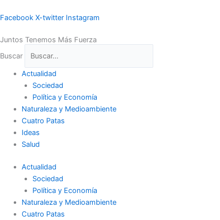
Ir
al
Facebook
X-twitter
Instagram
contenido
Juntos Tenemos Más Fuerza
Buscar
Actualidad
Sociedad
Política y Economía
Naturaleza y Medioambiente
Cuatro Patas
Ideas
Salud
Actualidad
Sociedad
Política y Economía
Naturaleza y Medioambiente
Cuatro Patas