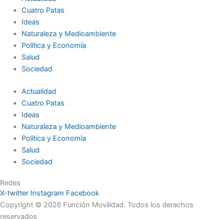
Cuatro Patas
Ideas
Naturaleza y Medioambiente
Política y Economía
Salud
Sociedad
Actualidad
Cuatro Patas
Ideas
Naturaleza y Medioambiente
Política y Economía
Salud
Sociedad
Redes
X-twitter
Instagram
Facebook
Copyright © 2026 Función Movilidad. Todos los derechos
reservados