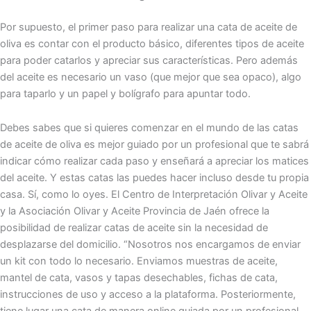
Por supuesto, el primer paso para realizar una cata de aceite de
oliva es contar con el producto básico, diferentes tipos de aceite
para poder catarlos y apreciar sus características. Pero además
del aceite es necesario un vaso (que mejor que sea opaco), algo
para taparlo y un papel y bolígrafo para apuntar todo.
Debes sabes que si quieres comenzar en el mundo de las catas
de aceite de oliva es mejor guiado por un profesional que te sabrá
indicar cómo realizar cada paso y enseñará a apreciar los matices
del aceite. Y estas catas las puedes hacer incluso desde tu propia
casa. Sí, como lo oyes. El Centro de Interpretación Olivar y Aceite
y la Asociación Olivar y Aceite Provincia de Jaén ofrece la
posibilidad de realizar catas de aceite sin la necesidad de
desplazarse del domicilio. “Nosotros nos encargamos de enviar
un kit con todo lo necesario. Enviamos muestras de aceite,
mantel de cata, vasos y tapas desechables, fichas de cata,
instrucciones de uso y acceso a la plataforma. Posteriormente,