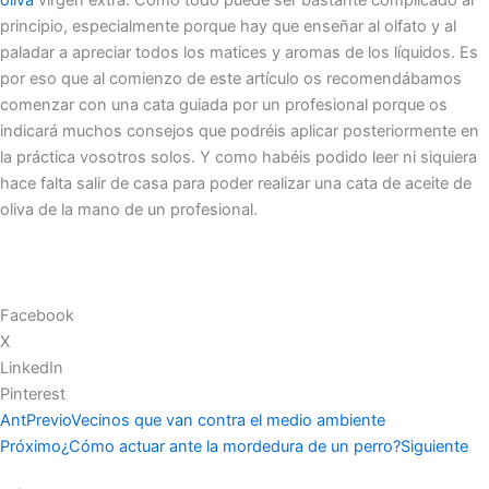
principio, especialmente porque hay que enseñar al olfato y al
paladar a apreciar todos los matices y aromas de los líquidos. Es
por eso que al comienzo de este artículo os recomendábamos
comenzar con una cata guiada por un profesional porque os
indicará muchos consejos que podréis aplicar posteriormente en
la práctica vosotros solos. Y como habéis podido leer ni siquiera
hace falta salir de casa para poder realizar una cata de aceite de
oliva de la mano de un profesional.
Facebook
X
LinkedIn
Pinterest
Ant
Previo
Vecinos que van contra el medio ambiente
Próximo
¿Cómo actuar ante la mordedura de un perro?
Siguiente