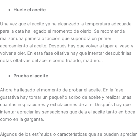
Huele el aceite
Una vez que el aceite ya ha alcanzado la temperatura adecuada
para la cata ha llegado el momento de olerlo. Se recomienda
realizar una primera olfacción que supondrá un primer
acercamiento al aceite. Después hay que volver a tapar el vaso y
volver a oler. En esta fase olfativa hay que intentar descubrir las
notas olfativas del aceite como frutado, maduro…
Prueba el aceite
Ahora ha llegado el momento de probar el aceite. En la fase
gustativa hay tomar un pequeño sorbo de aceite y realizar unas
cuantas inspiraciones y exhalaciones de aire. Después hay que
intentar apreciar las sensaciones que deja el aceite tanto en boca
como en la garganta.
Algunos de los estímulos o características que se pueden apreciar