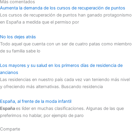
Más comentados
Aumenta la demanda de los cursos de recuperación de puntos
Los cursos de recuperación de puntos han ganado protagonismo
en España a medida que el permiso por
No los dejes atrás
Todo aquel que cuenta con un ser de cuatro patas como miembro
de su familia sabe lo
Los mayores y su salud en los primeros días de residencia de
ancianos
Las residencias en nuestro país cada vez van teniendo más nivel
y ofreciendo más alternativas. Buscando residencia
España, al frente de la moda infantil
España
es líder en muchas clasificaciones. Algunas de las que
preferimos no hablar, por ejemplo de paro
Comparte