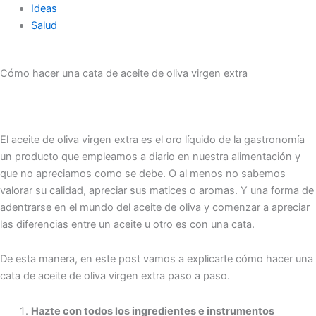
Ideas
Salud
Cómo hacer una cata de aceite de oliva virgen extra
El aceite de oliva virgen extra es el oro líquido de la gastronomía
un producto que empleamos a diario en nuestra alimentación y
que no apreciamos como se debe. O al menos no sabemos
valorar su calidad, apreciar sus matices o aromas. Y una forma de
adentrarse en el mundo del aceite de oliva y comenzar a apreciar
las diferencias entre un aceite u otro es con una cata.
De esta manera, en este post vamos a explicarte cómo hacer una
cata de aceite de oliva virgen extra paso a paso.
Hazte con todos los ingredientes e instrumentos