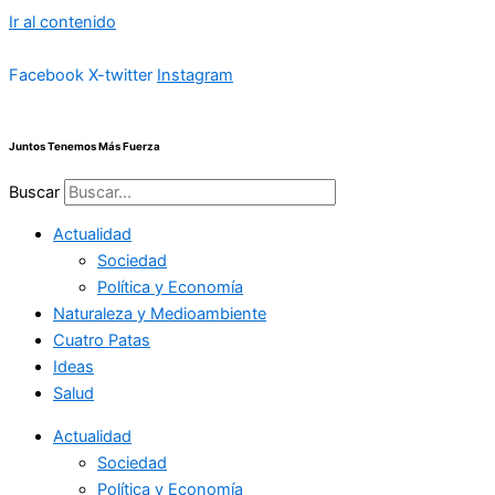
Ir al contenido
Facebook
X-twitter
Instagram
Juntos Tenemos Más Fuerza
Buscar
Actualidad
Sociedad
Política y Economía
Naturaleza y Medioambiente
Cuatro Patas
Ideas
Salud
Actualidad
Sociedad
Política y Economía