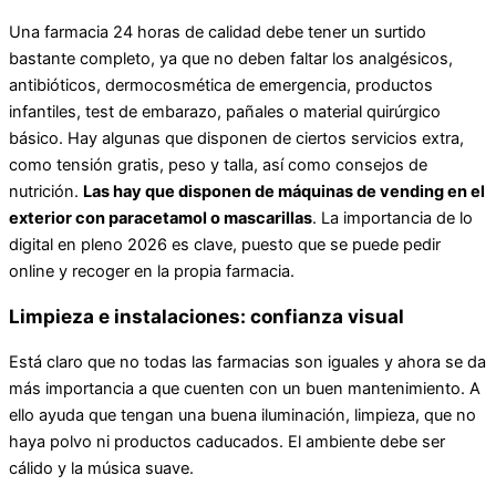
Una farmacia 24 horas de calidad debe tener un surtido
bastante completo, ya que no deben faltar los analgésicos,
antibióticos, dermocosmética de emergencia, productos
infantiles, test de embarazo, pañales o material quirúrgico
básico. Hay algunas que disponen de ciertos servicios extra,
como tensión gratis, peso y talla, así como consejos de
nutrición.
Las hay que disponen de máquinas de vending en el
exterior con paracetamol o mascarillas
. La importancia de lo
digital en pleno 2026 es clave, puesto que se puede pedir
online y recoger en la propia farmacia.
Limpieza e instalaciones: confianza visual
Está claro que no todas las farmacias son iguales y ahora se da
más importancia a que cuenten con un buen mantenimiento. A
ello ayuda que tengan una buena iluminación, limpieza, que no
haya polvo ni productos caducados. El ambiente debe ser
cálido y la música suave.