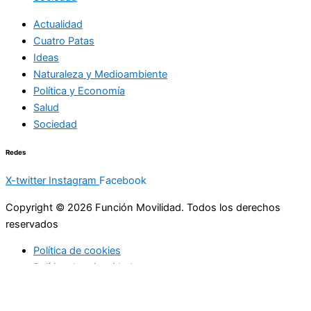
Actualidad
Cuatro Patas
Ideas
Naturaleza y Medioambiente
Política y Economía
Salud
Sociedad
Redes
X-twitter
Instagram
Facebook
Copyright © 2026 Función Movilidad. Todos los derechos
reservados
Política de cookies
Política de privacidad