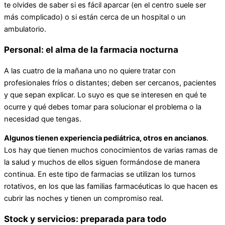
te olvides de saber si es fácil aparcar (en el centro suele ser
más complicado) o si están cerca de un hospital o un
ambulatorio.
Personal: el alma de la farmacia nocturna
A las cuatro de la mañana uno no quiere tratar con
profesionales fríos o distantes; deben ser cercanos, pacientes
y que sepan explicar. Lo suyo es que se interesen en qué te
ocurre y qué debes tomar para solucionar el problema o la
necesidad que tengas.
Algunos tienen experiencia pediátrica, otros en ancianos
.
Los hay que tienen muchos conocimientos de varias ramas de
la salud y muchos de ellos siguen formándose de manera
continua. En este tipo de farmacias se utilizan los turnos
rotativos, en los que las familias farmacéuticas lo que hacen es
cubrir las noches y tienen un compromiso real.
Stock y servicios: preparada para todo