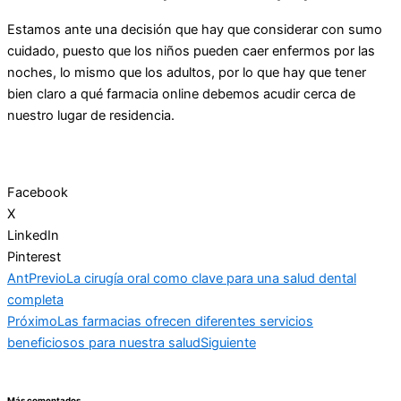
Estamos ante una decisión que hay que considerar con sumo
cuidado, puesto que los niños pueden caer enfermos por las
noches, lo mismo que los adultos, por lo que hay que tener
bien claro a qué farmacia online debemos acudir cerca de
nuestro lugar de residencia.
Facebook
X
LinkedIn
Pinterest
Ant
Previo
La cirugía oral como clave para una salud dental
completa
Próximo
Las farmacias ofrecen diferentes servicios
beneficiosos para nuestra salud
Siguiente
Más comentados