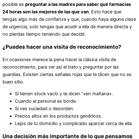
posible es
preguntar a las madres para saber qué farmacias
24 horas son las mejores de las que van
. Esto hace que
tengas algo más de confianza y que, cuando haya alguna clase
de urgencia, solo tengas que acudir a ella de manera directa y
no pierdas tiempo teniendo que decidir.
¿Puedes hacer una visita de reconocimiento?
En ocasiones merece la pena hacer la clásica visita de
reconocimiento, para ver así el trato y preguntar por las
guardias. Existen ciertas señales rojas que te dicen que no es
buen sitio.
Si tienen stock vacío y te dicen “ven mañana».
Cuando el personal es borde.
Si ves suciedad o desorden.
Precios altos en los productos genéricos.
Lejos de tu domicilio y complicado aparcar cerca de ella.
Una decisión más importante de lo que pensamos