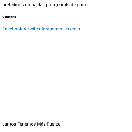
preferimos no hablar, por ejemplo de paro
Comparte
Facebook
X-twitter
Instagram
Linkedin
Juntos Tenemos Más Fuerza