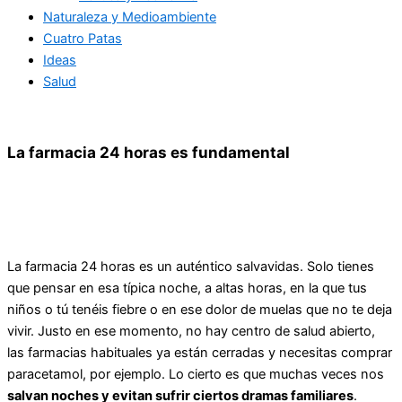
Naturaleza y Medioambiente
Cuatro Patas
Ideas
Salud
La farmacia 24 horas es fundamental
La farmacia 24 horas es un auténtico salvavidas. Solo tienes
que pensar en esa típica noche, a altas horas, en la que tus
niños o tú tenéis fiebre o en ese dolor de muelas que no te deja
vivir. Justo en ese momento, no hay centro de salud abierto,
las farmacias habituales ya están cerradas y necesitas comprar
paracetamol, por ejemplo. Lo cierto es que muchas veces nos
salvan noches y evitan sufrir ciertos dramas familiares
.