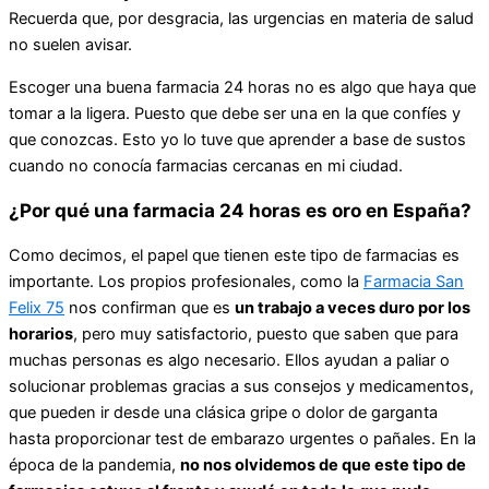
Recuerda que, por desgracia, las urgencias en materia de salud
no suelen avisar.
Escoger una buena farmacia 24 horas no es algo que haya que
tomar a la ligera. Puesto que debe ser una en la que confíes y
que conozcas. Esto yo lo tuve que aprender a base de sustos
cuando no conocía farmacias cercanas en mi ciudad.
¿Por qué una farmacia 24 horas es oro en España?
Como decimos, el papel que tienen este tipo de farmacias es
importante. Los propios profesionales, como la
Farmacia San
Felix 75
nos confirman que es
un trabajo a veces duro por los
horarios
, pero muy satisfactorio, puesto que saben que para
muchas personas es algo necesario. Ellos ayudan a paliar o
solucionar problemas gracias a sus consejos y medicamentos,
que pueden ir desde una clásica gripe o dolor de garganta
hasta proporcionar test de embarazo urgentes o pañales. En la
época de la pandemia,
no nos olvidemos de que este tipo de