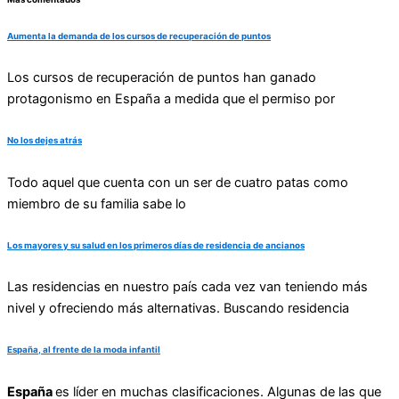
Aumenta la demanda de los cursos de recuperación de puntos
Los cursos de recuperación de puntos han ganado
protagonismo en España a medida que el permiso por
No los dejes atrás
Todo aquel que cuenta con un ser de cuatro patas como
miembro de su familia sabe lo
Los mayores y su salud en los primeros días de residencia de ancianos
Las residencias en nuestro país cada vez van teniendo más
nivel y ofreciendo más alternativas. Buscando residencia
España, al frente de la moda infantil
España
es líder en muchas clasificaciones. Algunas de las que