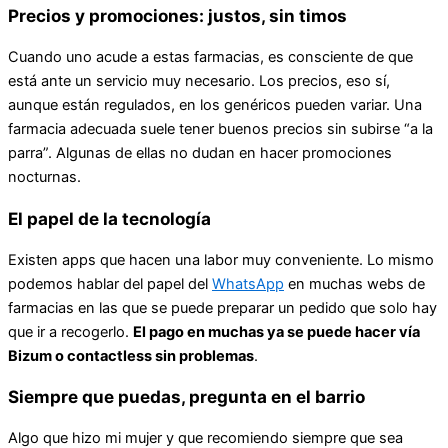
Precios y promociones: justos, sin timos
Cuando uno acude a estas farmacias, es consciente de que
está ante un servicio muy necesario. Los precios, eso sí,
aunque están regulados, en los genéricos pueden variar. Una
farmacia adecuada suele tener buenos precios sin subirse “a la
parra”. Algunas de ellas no dudan en hacer promociones
nocturnas.
El papel de la tecnología
Existen apps que hacen una labor muy conveniente. Lo mismo
podemos hablar del papel del
WhatsApp
en muchas webs de
farmacias en las que se puede preparar un pedido que solo hay
que ir a recogerlo.
El pago en muchas ya se puede hacer vía
Bizum o contactless sin problemas
.
Siempre que puedas, pregunta en el barrio
Algo que hizo mi mujer y que recomiendo siempre que sea