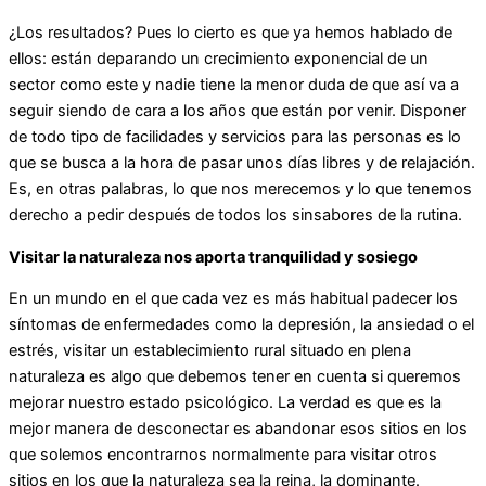
¿Los resultados? Pues lo cierto es que ya hemos hablado de
ellos: están deparando un crecimiento exponencial de un
sector como este y nadie tiene la menor duda de que así va a
seguir siendo de cara a los años que están por venir. Disponer
de todo tipo de facilidades y servicios para las personas es lo
que se busca a la hora de pasar unos días libres y de relajación.
Es, en otras palabras, lo que nos merecemos y lo que tenemos
derecho a pedir después de todos los sinsabores de la rutina.
Visitar la naturaleza nos aporta tranquilidad y sosiego
En un mundo en el que cada vez es más habitual padecer los
síntomas de enfermedades como la depresión, la ansiedad o el
estrés, visitar un establecimiento rural situado en plena
naturaleza es algo que debemos tener en cuenta si queremos
mejorar nuestro estado psicológico. La verdad es que es la
mejor manera de desconectar es abandonar esos sitios en los
que solemos encontrarnos normalmente para visitar otros
sitios en los que la naturaleza sea la reina, la dominante.