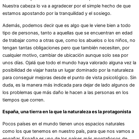
Nuestra cabeza lo va a agradecer por el simple hecho de que
estamos apostando por la tranquilidad y el sosiego.
Además, podemos decir que es algo que le viene bien a todo
tipo de personas, tanto a aquellas que se encuentran en edad
de trabajar como a otras que, como los abuelos o los niños, no
tengan tantas obligaciones pero que también necesiten, por
cualquier motivo, cambiar de ubicación aunque solo sea por
unos días. Ojalá que todo el mundo haya valorado alguna vez la
posibilidad de viajar hasta un lugar dominado por la naturaleza
para conseguir mejoras desde el punto de vista psicológico. Sin
duda, es la manera más indicada para dejar de lado algunos de
los problemas que más daño le hacen a las personas en los
tiempos que corren.
España, una tierra en la que la naturaleza es la protagonista
Pocos países en el mundo tienen unos espacios naturales
como los que tenemos en nuestro país, para que nos vamos a
engañar. España es uno de los países más montañosos de