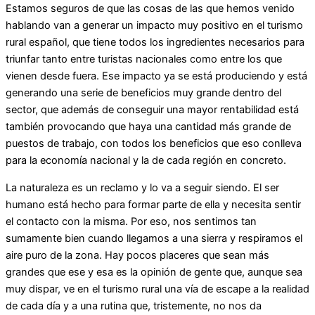
Estamos seguros de que las cosas de las que hemos venido
hablando van a generar un impacto muy positivo en el turismo
rural español, que tiene todos los ingredientes necesarios para
triunfar tanto entre turistas nacionales como entre los que
vienen desde fuera. Ese impacto ya se está produciendo y está
generando una serie de beneficios muy grande dentro del
sector, que además de conseguir una mayor rentabilidad está
también provocando que haya una cantidad más grande de
puestos de trabajo, con todos los beneficios que eso conlleva
para la economía nacional y la de cada región en concreto.
La naturaleza es un reclamo y lo va a seguir siendo. El ser
humano está hecho para formar parte de ella y necesita sentir
el contacto con la misma. Por eso, nos sentimos tan
sumamente bien cuando llegamos a una sierra y respiramos el
aire puro de la zona. Hay pocos placeres que sean más
grandes que ese y esa es la opinión de gente que, aunque sea
muy dispar, ve en el turismo rural una vía de escape a la realidad
de cada día y a una rutina que, tristemente, no nos da