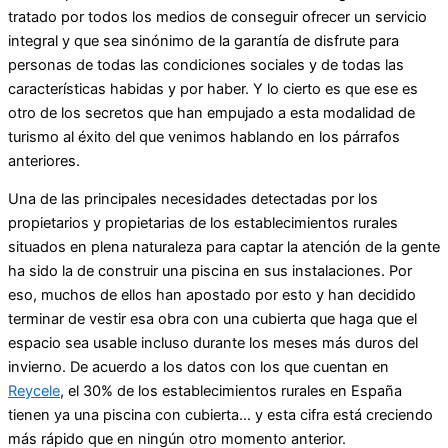
tratado por todos los medios de conseguir ofrecer un servicio
integral y que sea sinónimo de la garantía de disfrute para
personas de todas las condiciones sociales y de todas las
características habidas y por haber. Y lo cierto es que ese es
otro de los secretos que han empujado a esta modalidad de
turismo al éxito del que venimos hablando en los párrafos
anteriores.
Una de las principales necesidades detectadas por los
propietarios y propietarias de los establecimientos rurales
situados en plena naturaleza para captar la atención de la gente
ha sido la de construir una piscina en sus instalaciones. Por
eso, muchos de ellos han apostado por esto y han decidido
terminar de vestir esa obra con una cubierta que haga que el
espacio sea usable incluso durante los meses más duros del
invierno. De acuerdo a los datos con los que cuentan en
Reycele
, el 30% de los establecimientos rurales en España
tienen ya una piscina con cubierta… y esta cifra está creciendo
más rápido que en ningún otro momento anterior.