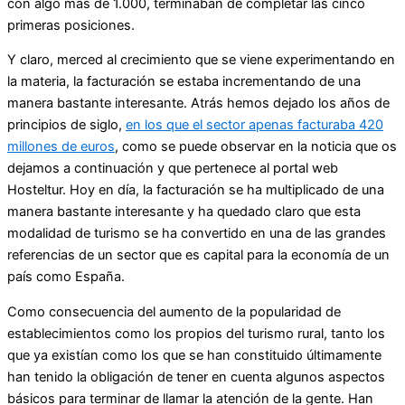
con algo más de 1.000, terminaban de completar las cinco
primeras posiciones.
Y claro, merced al crecimiento que se viene experimentando en
la materia, la facturación se estaba incrementando de una
manera bastante interesante. Atrás hemos dejado los años de
principios de siglo,
en los que el sector apenas facturaba 420
millones de euros
, como se puede observar en la noticia que os
dejamos a continuación y que pertenece al portal web
Hosteltur. Hoy en día, la facturación se ha multiplicado de una
manera bastante interesante y ha quedado claro que esta
modalidad de turismo se ha convertido en una de las grandes
referencias de un sector que es capital para la economía de un
país como España.
Como consecuencia del aumento de la popularidad de
establecimientos como los propios del turismo rural, tanto los
que ya existían como los que se han constituido últimamente
han tenido la obligación de tener en cuenta algunos aspectos
básicos para terminar de llamar la atención de la gente. Han