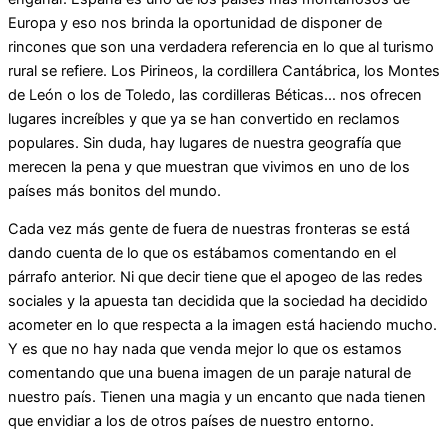
Europa y eso nos brinda la oportunidad de disponer de
rincones que son una verdadera referencia en lo que al turismo
rural se refiere. Los Pirineos, la cordillera Cantábrica, los Montes
de León o los de Toledo, las cordilleras Béticas… nos ofrecen
lugares increíbles y que ya se han convertido en reclamos
populares. Sin duda, hay lugares de nuestra geografía que
merecen la pena y que muestran que vivimos en uno de los
países más bonitos del mundo.
Cada vez más gente de fuera de nuestras fronteras se está
dando cuenta de lo que os estábamos comentando en el
párrafo anterior. Ni que decir tiene que el apogeo de las redes
sociales y la apuesta tan decidida que la sociedad ha decidido
acometer en lo que respecta a la imagen está haciendo mucho.
Y es que no hay nada que venda mejor lo que os estamos
comentando que una buena imagen de un paraje natural de
nuestro país. Tienen una magia y un encanto que nada tienen
que envidiar a los de otros países de nuestro entorno.