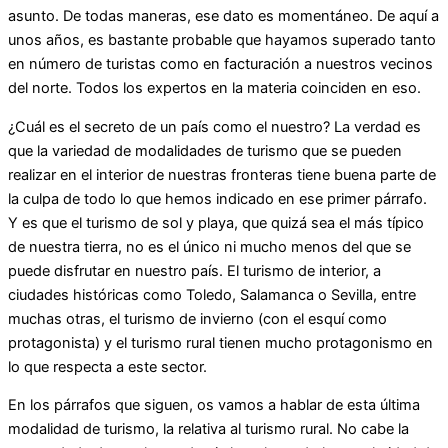
asunto. De todas maneras, ese dato es momentáneo. De aquí a
unos años, es bastante probable que hayamos superado tanto
en número de turistas como en facturación a nuestros vecinos
del norte. Todos los expertos en la materia coinciden en eso.
¿Cuál es el secreto de un país como el nuestro? La verdad es
que la variedad de modalidades de turismo que se pueden
realizar en el interior de nuestras fronteras tiene buena parte de
la culpa de todo lo que hemos indicado en ese primer párrafo.
Y es que el turismo de sol y playa, que quizá sea el más típico
de nuestra tierra, no es el único ni mucho menos del que se
puede disfrutar en nuestro país. El turismo de interior, a
ciudades históricas como Toledo, Salamanca o Sevilla, entre
muchas otras, el turismo de invierno (con el esquí como
protagonista) y el turismo rural tienen mucho protagonismo en
lo que respecta a este sector.
En los párrafos que siguen, os vamos a hablar de esta última
modalidad de turismo, la relativa al turismo rural. No cabe la