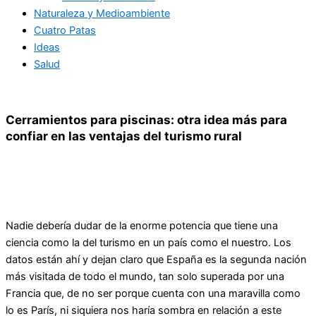
Naturaleza y Medioambiente
Cuatro Patas
Ideas
Salud
Cerramientos para piscinas: otra idea más para
confiar en las ventajas del turismo rural
Nadie debería dudar de la enorme potencia que tiene una
ciencia como la del turismo en un país como el nuestro. Los
datos están ahí y dejan claro que España es la segunda nación
más visitada de todo el mundo, tan solo superada por una
Francia que, de no ser porque cuenta con una maravilla como
lo es París, ni siquiera nos haría sombra en relación a este