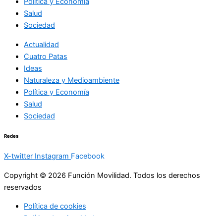
Política y Economía
Salud
Sociedad
Actualidad
Cuatro Patas
Ideas
Naturaleza y Medioambiente
Política y Economía
Salud
Sociedad
Redes
X-twitter
Instagram
Facebook
Copyright © 2026 Función Movilidad. Todos los derechos
reservados
Política de cookies
Política de privacidad