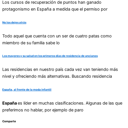
Los cursos de recuperación de puntos han ganado
protagonismo en España a medida que el permiso por
No los dejes atrás
Todo aquel que cuenta con un ser de cuatro patas como
miembro de su familia sabe lo
Los mayores y su salud en los primeros días de residencia de ancianos
Las residencias en nuestro país cada vez van teniendo más
nivel y ofreciendo más alternativas. Buscando residencia
España, al frente de la moda infantil
España
es líder en muchas clasificaciones. Algunas de las que
preferimos no hablar, por ejemplo de paro
Comparte