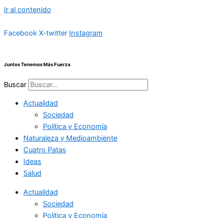
Ir al contenido
Facebook
X-twitter
Instagram
Juntos Tenemos Más Fuerza
Buscar
Actualidad
Sociedad
Política y Economía
Naturaleza y Medioambiente
Cuatro Patas
Ideas
Salud
Actualidad
Sociedad
Política y Economía