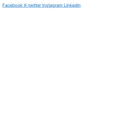
Facebook
X-twitter
Instagram
Linkedin