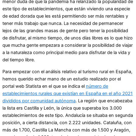
menor duda de que la pandemia ha relanzado la popularidad de
este tipo de establecimientos, que están viviendo una especie
de edad dorada que les está permitiendo ser más rentables y
tener más trabajo que nunca. La necesidad de permanecer
lejos de las grandes masas de gente pero tener la posibilidad
de disfrutar, al mismo tiempo, de unos días libres es lo que hizo
que mucha gente empezara a considerar la posibilidad de viajar
a la naturaleza como principal medio para disfrutar de la vida y
del tiempo libre.
Para empezar con el análisis relativo al turismo rural en España,
hemos querido echar mano de un estudio realizado por el
portal web Statista en el que se indica el
número de
establecimientos rurales que existían en España en el año 2021
divididos por comunidad autónoma
. La región que encabezaba
la lista ers Castilla y León, la única que superaba los 3.000
establecimientos de este tipo. Andalucía se situaba en segunda
posición, a cierta distancia, con 2.222 unidades. Cataluña, con
más de 1.700, Castilla La Mancha con más de 1.500 y Aragón,