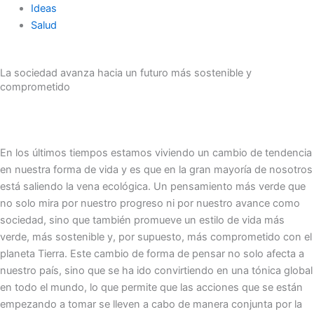
Ideas
Salud
La sociedad avanza hacia un futuro más sostenible y
comprometido
En los últimos tiempos estamos viviendo un cambio de tendencia
en nuestra forma de vida y es que en la gran mayoría de nosotros
está saliendo la vena ecológica. Un pensamiento más verde que
no solo mira por nuestro progreso ni por nuestro avance como
sociedad, sino que también promueve un estilo de vida más
verde, más sostenible y, por supuesto, más comprometido con el
planeta Tierra. Este cambio de forma de pensar no solo afecta a
nuestro país, sino que se ha ido convirtiendo en una tónica global
en todo el mundo, lo que permite que las acciones que se están
empezando a tomar se lleven a cabo de manera conjunta por la