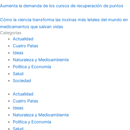
Aumenta la demanda de los cursos de recuperación de puntos
Cómo la ciencia transforma las toxinas más letales del mundo en
medicamentos que salvan vidas
Categorias
Actualidad
Cuatro Patas
Ideas
Naturaleza y Medioambiente
Política y Economía
Salud
Sociedad
Actualidad
Cuatro Patas
Ideas
Naturaleza y Medioambiente
Política y Economía
Salud