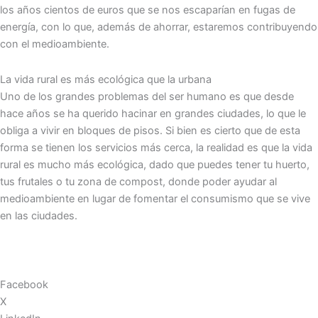
los años cientos de euros que se nos escaparían en fugas de
energía, con lo que, además de ahorrar, estaremos contribuyendo
con el medioambiente.
La vida rural es más ecológica que la urbana
Uno de los grandes problemas del ser humano es que desde
hace años se ha querido hacinar en grandes ciudades, lo que le
obliga a vivir en bloques de pisos. Si bien es cierto que de esta
forma se tienen los servicios más cerca, la realidad es que la vida
rural es mucho más ecológica, dado que puedes tener tu huerto,
tus frutales o tu zona de compost, donde poder ayudar al
medioambiente en lugar de fomentar el consumismo que se vive
en las ciudades.
Facebook
X