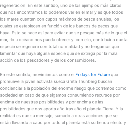
regeneración. En este sentido, uno de los ejemplos más claros
que nos encontramos lo podemos ver en el mar y es que todos
los mares cuentan con cupos máximos de pesca anuales, los
cuales se establecen en función de los bancos de peces que
haya. Esto se hace así para evitar que se pesque más de lo que el
mar, río u océano nos pueda ofrecer y, con ello, contribuir a que la
especie se regenere con total normalidad y no tengamos que
lamentar que haya alguna especie que se extinga por la mala
acción de los pescadores y de los consumidores.
En este sentido, movimientos como el
Fridays for Future
que
promueve la joven activista sueca Greta Thunberg buscan
concienciar a la población del enorme riesgo que corremos como
sociedad en caso de que sigamos consumiendo recursos por
encima de nuestras posibilidades y por encima de las
posibilidades que nos aporta año tras año el planeta Tierra. Y la
realidad es que su mensaje, sumado a otras acciones que se
están llevando a cabo por todo el planeta está surtiendo efecto y