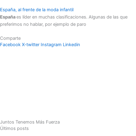
España, al frente de la moda infantil
España
es líder en muchas clasificaciones. Algunas de las que
preferimos no hablar, por ejemplo de paro
Comparte
Facebook
X-twitter
Instagram
Linkedin
Juntos Tenemos Más Fuerza
Últimos posts