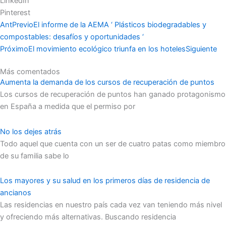
LinkedIn
Pinterest
Ant
Previo
El informe de la AEMA ‘ Plásticos biodegradables y
compostables: desafíos y oportunidades ‘
Próximo
El movimiento ecológico triunfa en los hoteles
Siguiente
Más comentados
Aumenta la demanda de los cursos de recuperación de puntos
Los cursos de recuperación de puntos han ganado protagonismo
en España a medida que el permiso por
No los dejes atrás
Todo aquel que cuenta con un ser de cuatro patas como miembro
de su familia sabe lo
Los mayores y su salud en los primeros días de residencia de
ancianos
Las residencias en nuestro país cada vez van teniendo más nivel
y ofreciendo más alternativas. Buscando residencia