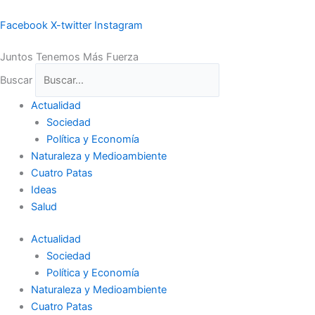
Ir
al
Facebook
X-twitter
Instagram
contenido
Juntos Tenemos Más Fuerza
Buscar
Actualidad
Sociedad
Política y Economía
Naturaleza y Medioambiente
Cuatro Patas
Ideas
Salud
Actualidad
Sociedad
Política y Economía
Naturaleza y Medioambiente
Cuatro Patas