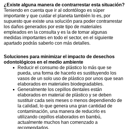
¿Existe alguna manera de contrarrestar esta situación?
Teniendo en cuenta que ir al odontólogo es súper
importante y que cuidar el planeta también lo es, por
supuesto que existe una solución para poder contrarrestar
los daños generados por este tipo de materiales
empleados en la consulta y es la de tomar algunas
medidas importantes en todo el sector, en el siguiente
apartado podrás saberlo con más detalles.
Soluciones para minimizar el impacto de desechos
odontológicos en el medio ambiente
Reducir el consumo de plástico lo más que se
pueda, una forma de hacerlo es sustituyendo los
vasos de un solo uso de plástico por unos que sean
elaborados en materiales biodegradables.
Generalmente los cepillos dentales están
elaborados en material de plástico y se deben
sustituir cada seis meses o menos dependiendo de
la calidad, lo que genera una gran cantidad de
contaminación, una manera de reducirlo es
utilizando cepillos elaborados en bambú,
actualmente muchos han comenzado a
recomendarlos.