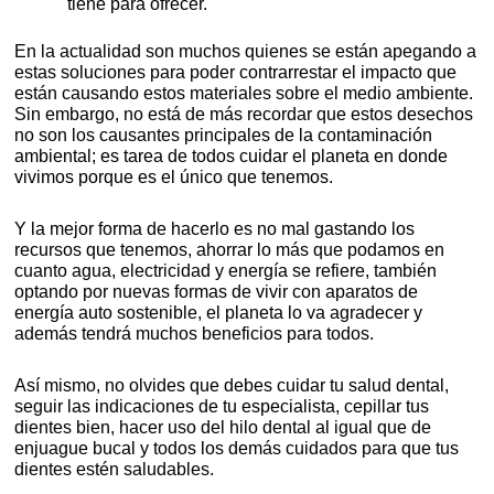
tiene para ofrecer.
En la actualidad son muchos quienes se están apegando a
estas soluciones para poder contrarrestar el impacto que
están causando estos materiales sobre el medio ambiente.
Sin embargo, no está de más recordar que estos desechos
no son los causantes principales de la contaminación
ambiental; es tarea de todos cuidar el planeta en donde
vivimos porque es el único que tenemos.
Y la mejor forma de hacerlo es no mal gastando los
recursos que tenemos, ahorrar lo más que podamos en
cuanto agua, electricidad y energía se refiere, también
optando por nuevas formas de vivir con aparatos de
energía auto sostenible, el planeta lo va agradecer y
además tendrá muchos beneficios para todos.
Así mismo, no olvides que debes cuidar tu salud dental,
seguir las indicaciones de tu especialista, cepillar tus
dientes bien, hacer uso del hilo dental al igual que de
enjuague bucal y todos los demás cuidados para que tus
dientes estén saludables.