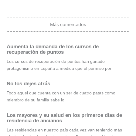
Más comentados
Aumenta la demanda de los cursos de
recuperación de puntos
Los cursos de recuperación de puntos han ganado
protagonismo en España a medida que el permiso por
No los dejes atrás
Todo aquel que cuenta con un ser de cuatro patas como
miembro de su familia sabe lo
Los mayores y su salud en los primeros días de
residencia de ancianos
Las residencias en nuestro país cada vez van teniendo más