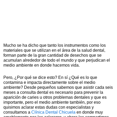
Mucho se ha dicho que tanto los instrumentos como los
materiales que se utilizan en el área de la salud dental,
forman parte de la gran cantidad de desechos que se
acumulan alrededor de todo el mundo y que perjudican el
medio ambiente en donde hacemos vida.
Pero, ¿Por qué se dice esto? En sí ¿Qué es lo que
contamina e impacta directamente sobre el medio
ambiente? Desde pequeños sabemos que asistir cada seis
meses a consulta dental es necesario para prevenir la
aparición de caries u otros problemas dentales y que es
importante, pero el medio ambiente también, por eso
quisimos aclarar estas dudas con especialistas y
consultamos a
Clínica Dental Chicuela
en donde muy