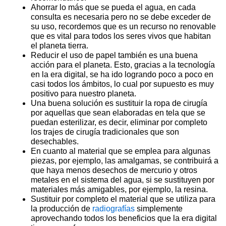
Ahorrar lo más que se pueda el agua, en cada
consulta es necesaria pero no se debe exceder de
su uso, recordemos que es un recurso no renovable
que es vital para todos los seres vivos que habitan
el planeta tierra.
Reducir el uso de papel también es una buena
acción para el planeta. Esto, gracias a la tecnología
en la era digital, se ha ido logrando poco a poco en
casi todos los ámbitos, lo cual por supuesto es muy
positivo para nuestro planeta.
Una buena solución es sustituir la ropa de cirugía
por aquellas que sean elaboradas en tela que se
puedan esterilizar, es decir, eliminar por completo
los trajes de cirugía tradicionales que son
desechables.
En cuanto al material que se emplea para algunas
piezas, por ejemplo, las amalgamas, se contribuirá a
que haya menos desechos de mercurio y otros
metales en el sistema del agua, si se sustituyen por
materiales más amigables, por ejemplo, la resina.
Sustituir por completo el material que se utiliza para
la producción de
radiografías
simplemente
aprovechando todos los beneficios que la era digital