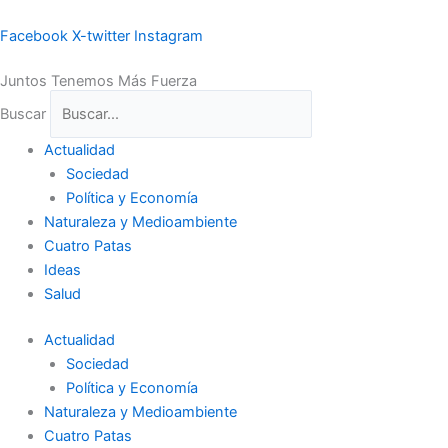
Ir
al
Facebook
X-twitter
Instagram
contenido
Juntos Tenemos Más Fuerza
Buscar
Actualidad
Sociedad
Política y Economía
Naturaleza y Medioambiente
Cuatro Patas
Ideas
Salud
Actualidad
Sociedad
Política y Economía
Naturaleza y Medioambiente
Cuatro Patas