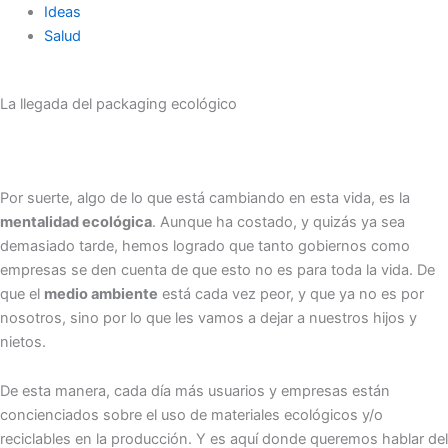
Ideas
Salud
La llegada del packaging ecológico
Por suerte, algo de lo que está cambiando en esta vida, es la
mentalidad ecológica
. Aunque ha costado, y quizás ya sea
demasiado tarde, hemos logrado que tanto gobiernos como
empresas se den cuenta de que esto no es para toda la vida. De
que el
medio ambiente
está cada vez peor, y que ya no es por
nosotros, sino por lo que les vamos a dejar a nuestros hijos y
nietos.
De esta manera, cada día más usuarios y empresas están
concienciados sobre el uso de materiales ecológicos y/o
reciclables en la producción. Y es aquí donde queremos hablar del