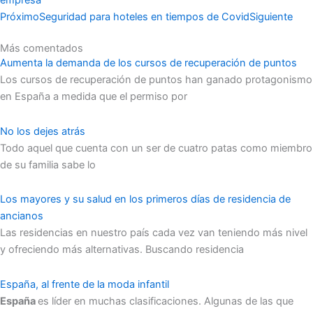
empresa
Próximo
Seguridad para hoteles en tiempos de Covid
Siguiente
Más comentados
Aumenta la demanda de los cursos de recuperación de puntos
Los cursos de recuperación de puntos han ganado protagonismo
en España a medida que el permiso por
No los dejes atrás
Todo aquel que cuenta con un ser de cuatro patas como miembro
de su familia sabe lo
Los mayores y su salud en los primeros días de residencia de
ancianos
Las residencias en nuestro país cada vez van teniendo más nivel
y ofreciendo más alternativas. Buscando residencia
España, al frente de la moda infantil
España
es líder en muchas clasificaciones. Algunas de las que