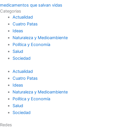
medicamentos que salvan vidas
Categorias
Actualidad
Cuatro Patas
Ideas
Naturaleza y Medioambiente
Política y Economía
Salud
Sociedad
Actualidad
Cuatro Patas
Ideas
Naturaleza y Medioambiente
Política y Economía
Salud
Sociedad
Redes