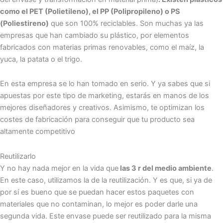
como el PET (Polietileno), el PP (Polipropileno) o PS
(Poliestireno)
que son 100% reciclables. Son muchas ya las
empresas que han cambiado su plástico, por elementos
fabricados con materias primas renovables, como el maíz, la
yuca, la patata o el trigo.
En esta empresa se lo han tomado en serio. Y ya sabes que si
apuestas por este tipo de marketing, estarás en manos de los
mejores diseñadores y creativos. Asimismo, te optimizan los
costes de fabricación para conseguir que tu producto sea
altamente competitivo
Reutilizarlo
Y no hay nada mejor en la vida que
las 3 r del medio ambiente
.
En este caso, utilizamos la de la reutilización. Y es que, si ya de
por sí es bueno que se puedan hacer estos paquetes con
materiales que no contaminan, lo mejor es poder darle una
segunda vida. Este envase puede ser reutilizado para la misma