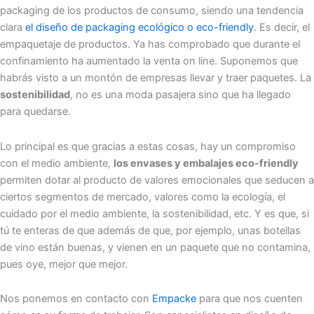
packaging de los productos de consumo, siendo una tendencia
clara
el diseño de packaging ecológico o eco-friendly
. Es decir, el
empaquetaje de productos. Ya has comprobado que durante el
confinamiento ha aumentado la venta on line. Suponemos que
habrás visto a un montón de empresas llevar y traer paquetes. La
sostenibilidad
, no es una moda pasajera sino que ha llegado
para quedarse.
Lo principal es que gracias a estas cosas, hay un compromiso
con el medio ambiente,
los envases y embalajes eco-friendly
permiten dotar al producto de valores emocionales que seducen a
ciertos segmentos de mercado, valores como la ecología, el
cuidado por el medio ambiente, la sostenibilidad, etc. Y es que, si
tú te enteras de que además de que, por ejemplo, unas botellas
de vino están buenas, y vienen en un paquete que no contamina,
pues oye, mejor que mejor.
Nos ponemos en contacto con
Empacke
para que nos cuenten