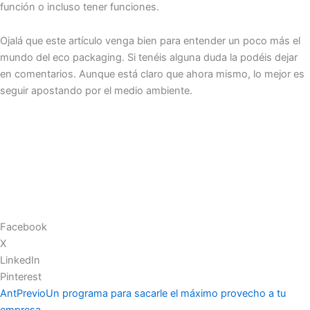
función o incluso tener funciones.
Ojalá que este artículo venga bien para entender un poco más el
mundo del eco packaging. Si tenéis alguna duda la podéis dejar
en comentarios. Aunque está claro que ahora mismo, lo mejor es
seguir apostando por el medio ambiente.
Facebook
X
LinkedIn
Pinterest
Ant
Previo
Un programa para sacarle el máximo provecho a tu