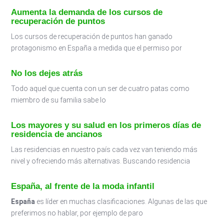
Aumenta la demanda de los cursos de
recuperación de puntos
Los cursos de recuperación de puntos han ganado
protagonismo en España a medida que el permiso por
No los dejes atrás
Todo aquel que cuenta con un ser de cuatro patas como
miembro de su familia sabe lo
Los mayores y su salud en los primeros días de
residencia de ancianos
Las residencias en nuestro país cada vez van teniendo más
nivel y ofreciendo más alternativas. Buscando residencia
España, al frente de la moda infantil
España
es líder en muchas clasificaciones. Algunas de las que
preferimos no hablar, por ejemplo de paro