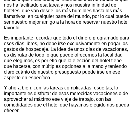
nos ha facilitado esa tarea y nos muestra infinidad de
hoteles, que v
an desde los más humildes hasta los más
llamativos, en cualquier parte del mundo, por lo cual puede
ser nuestro mejor amigo a la hora de reservar nuestro hotel
favorito.
Es importante recordar que todo el dinero programado para
esos días libres, no deb
e irse exclusivamente en pagar los
gastos de hospedaje. La idea de unos días de vacaciones,
es disfrutar de todo lo que puede ofrecernos la localidad
que elegimos, es por ello que la elección del hotel tiene
que hacerse, con múltiples opciones a la mano y
teniendo
claro cuánto de nuestro presupuesto puede irse en ese
aspecto en específico.
Y ahora bien, con las tareas complicadas resueltas, lo
importante es disfrutar de esas merecidas vacaciones o de
aprovechar al máximo ese viaje de trabajo, con las
como
didades que el hotel que hayamos elegido nos pueda
ofrecer.