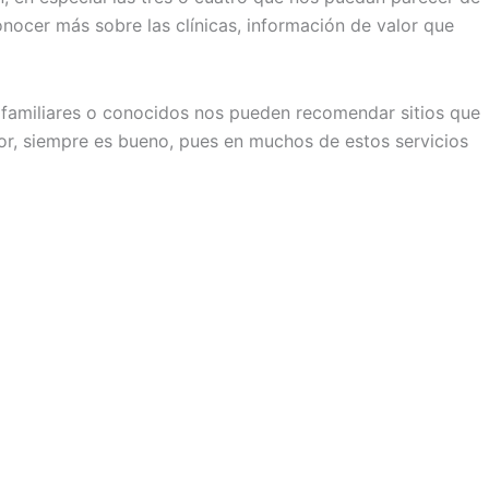
nocer más sobre las clínicas, información de valor que
 familiares o conocidos nos pueden recomendar sitios que
r, siempre es bueno, pues en muchos de estos servicios