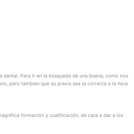
a dental. Para ir en la búsqueda de una buena, como nos
o, pero también que su praxis sea la correcta a la hora
agnífica formación y cualificación, de cara a dar a los