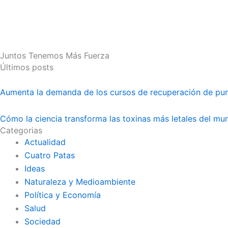
Juntos Tenemos Más Fuerza
Últimos posts
Aumenta la demanda de los cursos de recuperación de pu
Cómo la ciencia transforma las toxinas más letales del m
Categorias
Actualidad
Cuatro Patas
Ideas
Naturaleza y Medioambiente
Política y Economía
Salud
Sociedad