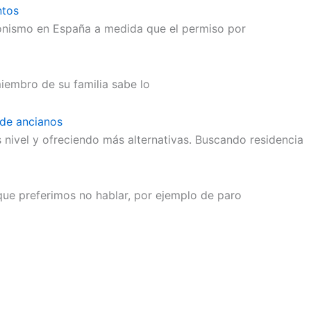
ntos
onismo en España a medida que el permiso por
iembro de su familia sabe lo
 de ancianos
 nivel y ofreciendo más alternativas. Buscando residencia
 que preferimos no hablar, por ejemplo de paro