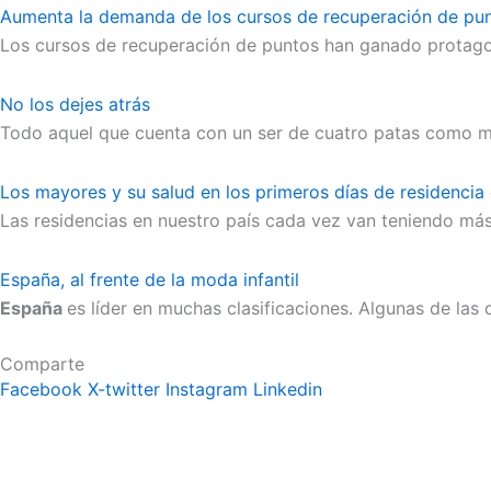
Aumenta la demanda de los cursos de recuperación de pu
Los cursos de recuperación de puntos han ganado protag
No los dejes atrás
Todo aquel que cuenta con un ser de cuatro patas como m
Los mayores y su salud en los primeros días de residencia
Las residencias en nuestro país cada vez van teniendo más
España, al frente de la moda infantil
España
es líder en muchas clasificaciones. Algunas de las
Comparte
Facebook
X-twitter
Instagram
Linkedin