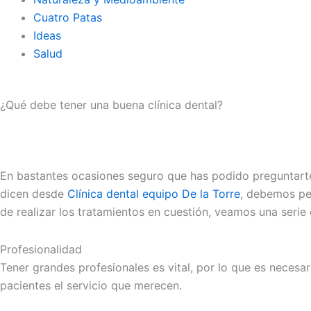
Cuatro Patas
Ideas
Salud
¿Qué debe tener una buena clínica dental?
En bastantes ocasiones seguro que has podido preguntarte
dicen desde
Clínica dental equipo De la Torre
, debemos pe
de realizar los tratamientos en cuestión, veamos una serie
Profesionalidad
Tener grandes profesionales es vital, por lo que es necesar
pacientes el servicio que merecen.