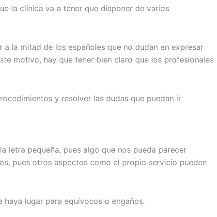
que la clínica va a tener que disponer de varios
or a la mitad de los españoles que no dudan en expresar
ste motivo, hay que tener bien claro que los profesionales
procedimientos y resolver las dudas que puedan ir
 la letra pequeña, pues algo que nos pueda parecer
tos, pues otros aspectos como el propio servicio pueden
ue haya lugar para equívocos o engaños.