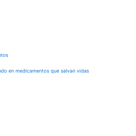
ntos
undo en medicamentos que salvan vidas