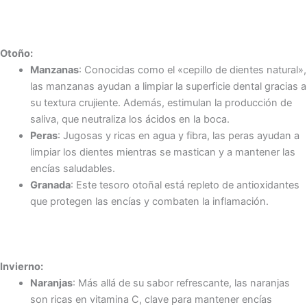
Otoño:
Manzanas
: Conocidas como el «cepillo de dientes natural»,
las manzanas ayudan a limpiar la superficie dental gracias a
su textura crujiente. Además, estimulan la producción de
saliva, que neutraliza los ácidos en la boca.
Peras
: Jugosas y ricas en agua y fibra, las peras ayudan a
limpiar los dientes mientras se mastican y a mantener las
encías saludables.
Granada
: Este tesoro otoñal está repleto de antioxidantes
que protegen las encías y combaten la inflamación.
Invierno:
Naranjas
: Más allá de su sabor refrescante, las naranjas
son ricas en vitamina C, clave para mantener encías