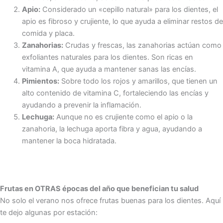
Apio:
Considerado un «cepillo natural» para los dientes, el
apio es fibroso y crujiente, lo que ayuda a eliminar restos de
comida y placa.
Zanahorias:
Crudas y frescas, las zanahorias actúan como
exfoliantes naturales para los dientes. Son ricas en
vitamina A, que ayuda a mantener sanas las encías.
Pimientos:
Sobre todo los rojos y amarillos, que tienen un
alto contenido de vitamina C, fortaleciendo las encías y
ayudando a prevenir la inflamación.
Lechuga:
Aunque no es crujiente como el apio o la
zanahoria, la lechuga aporta fibra y agua, ayudando a
mantener la boca hidratada.
Frutas en OTRAS épocas del año que benefician tu salud
No solo el verano nos ofrece frutas buenas para los dientes. Aquí
te dejo algunas por estación: