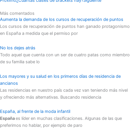
Próximo
¿Cuántas clases de brackets hay?
Siguiente
Más comentados
Aumenta la demanda de los cursos de recuperación de puntos
Los cursos de recuperación de puntos han ganado protagonismo
en España a medida que el permiso por
No los dejes atrás
Todo aquel que cuenta con un ser de cuatro patas como miembro
de su familia sabe lo
Los mayores y su salud en los primeros días de residencia de
ancianos
Las residencias en nuestro país cada vez van teniendo más nivel
y ofreciendo más alternativas. Buscando residencia
España, al frente de la moda infantil
España
es líder en muchas clasificaciones. Algunas de las que
preferimos no hablar, por ejemplo de paro