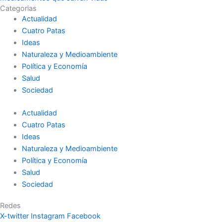
Categorias
Actualidad
Cuatro Patas
Ideas
Naturaleza y Medioambiente
Política y Economía
Salud
Sociedad
Actualidad
Cuatro Patas
Ideas
Naturaleza y Medioambiente
Política y Economía
Salud
Sociedad
Redes
X-twitter
Instagram
Facebook