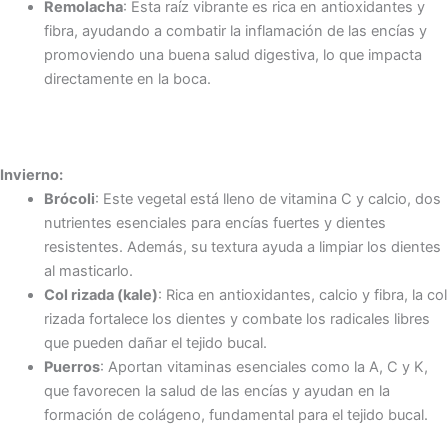
Remolacha
: Esta raíz vibrante es rica en antioxidantes y
fibra, ayudando a combatir la inflamación de las encías y
promoviendo una buena salud digestiva, lo que impacta
directamente en la boca.
Invierno:
Brócoli
: Este vegetal está lleno de vitamina C y calcio, dos
nutrientes esenciales para encías fuertes y dientes
resistentes. Además, su textura ayuda a limpiar los dientes
al masticarlo.
Col rizada (kale)
: Rica en antioxidantes, calcio y fibra, la col
rizada fortalece los dientes y combate los radicales libres
que pueden dañar el tejido bucal.
Puerros
: Aportan vitaminas esenciales como la A, C y K,
que favorecen la salud de las encías y ayudan en la
formación de colágeno, fundamental para el tejido bucal.