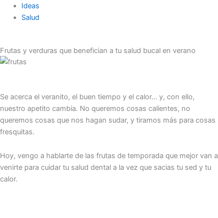
Ideas
Salud
Frutas y verduras que benefician a tu salud bucal en verano
Se acerca el veranito, el buen tiempo y el calor… y, con ello,
nuestro apetito cambia. No queremos cosas calientes, no
queremos cosas que nos hagan sudar, y tiramos más para cosas
fresquitas.
Hoy, vengo a hablarte de las frutas de temporada que mejor van a
venirte para cuidar tu salud dental a la vez que sacias tu sed y tu
calor.