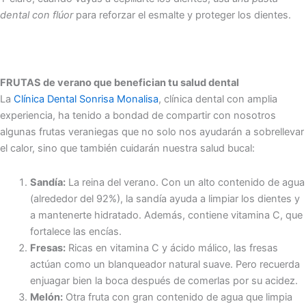
dental con flúor
para reforzar el esmalte y proteger los dientes.
FRUTAS de verano que benefician tu salud dental
La
Clínica Dental Sonrisa Monalisa
, clínica dental con amplia
experiencia, ha tenido a bondad de compartir con nosotros
algunas frutas veraniegas que no solo nos ayudarán a sobrellevar
el calor, sino que también cuidarán nuestra salud bucal:
Sandía:
La reina del verano. Con un alto contenido de agua
(alrededor del 92%), la sandía ayuda a limpiar los dientes y
a mantenerte hidratado. Además, contiene vitamina C, que
fortalece las encías.
Fresas:
Ricas en vitamina C y ácido málico, las fresas
actúan como un blanqueador natural suave. Pero recuerda
enjuagar bien la boca después de comerlas por su acidez.
Melón:
Otra fruta con gran contenido de agua que limpia