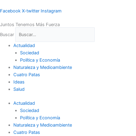
Ir
al
Facebook
X-twitter
Instagram
contenido
Juntos Tenemos Más Fuerza
Buscar
Actualidad
Sociedad
Política y Economía
Naturaleza y Medioambiente
Cuatro Patas
Ideas
Salud
Actualidad
Sociedad
Política y Economía
Naturaleza y Medioambiente
Cuatro Patas