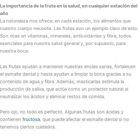
La importancia de la fruta en la salud, en cualquier estación del
año
La naturaleza nos ofrece, en cada estación, los alimentos que
nuestro cuerpo necesita. Las frutas son un ejemplo claro de esto.
Son ricas en vitaminas, minerales, antioxidantes y fibra, todos
esenciales para nuestra salud general y, por supuesto, para
nuestra boca.
Las frutas ayudan a mantener nuestras encías sanas, fortalecen
el esmalte dental y hasta ayudan a limpiar la boca gracias a su
contenido de agua y fibra. Además, masticarlas estimula la
producción de saliva, que actúa como un protector natural al
neutralizar los ácidos y eliminar restos de comida.
Pero ojo, no todo es perfecto. Algunas frutas son ácidas y
contienen
fructosa
, que puede afectar el esmalte dental si no
tenemos ciertos cuidados.