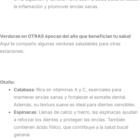
la inflamación y promover encías sanas.
Verduras en OTRAS épocas del año que benefician tu salud
Aquí te comparto algunas verduras saludables para otras
estaciones:
Otoño:
Calabaza
: Rica en vitaminas A y C, esenciales para
mantener encías sanas y fortalecer el esmalte dental.
Además, su textura suave es ideal para dientes sensibles.
Espinacas
: Llenas de calcio y hierro, las espinacas ayudan
a reforzar los dientes y protegen las encías. También
contienen ácido fólico, que contribuye a la salud bucal
general.