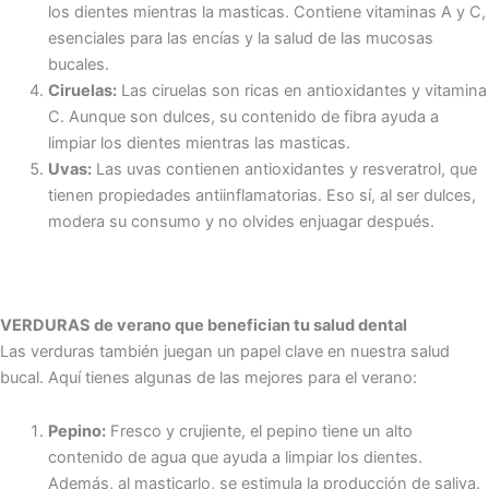
los dientes mientras la masticas. Contiene vitaminas A y C,
esenciales para las encías y la salud de las mucosas
bucales.
Ciruelas:
Las ciruelas son ricas en antioxidantes y vitamina
C. Aunque son dulces, su contenido de fibra ayuda a
limpiar los dientes mientras las masticas.
Uvas:
Las uvas contienen antioxidantes y resveratrol, que
tienen propiedades antiinflamatorias. Eso sí, al ser dulces,
modera su consumo y no olvides enjuagar después.
VERDURAS de verano que benefician tu salud dental
Las verduras también juegan un papel clave en nuestra salud
bucal. Aquí tienes algunas de las mejores para el verano:
Pepino:
Fresco y crujiente, el pepino tiene un alto
contenido de agua que ayuda a limpiar los dientes.
Además, al masticarlo, se estimula la producción de saliva.