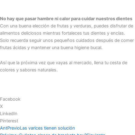
No hay que pasar hambre ni calor para cuidar nuestros dientes
Con una buena elección de frutas y verduras, puedes disfrutar de
alimentos deliciosos mientras fortaleces tus dientes y encías.
Solo recuerda seguir unos pequeños cuidados después de comer
frutas ácidas y mantener una buena higiene bucal.
Así que la próxima vez que vayas al mercado, llena tu cesta de
colores y sabores naturales.
Facebook
X
LinkedIn
Pinterest
Ant
Previo
Las varices tienen solución