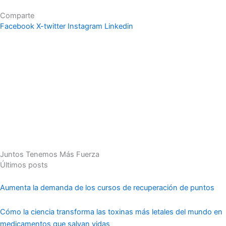
Comparte
Facebook
X-twitter
Instagram
Linkedin
Juntos Tenemos Más Fuerza
Últimos posts
Aumenta la demanda de los cursos de recuperación de puntos
Cómo la ciencia transforma las toxinas más letales del mundo en
medicamentos que salvan vidas