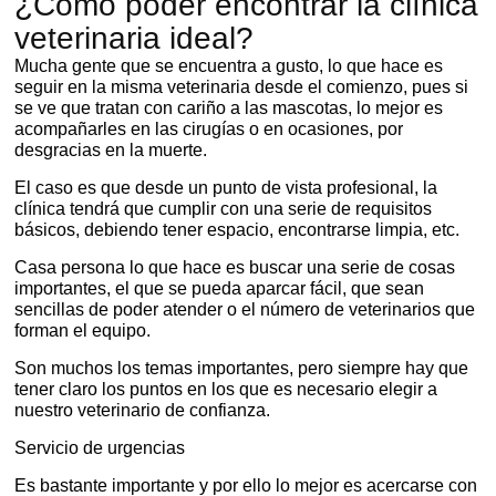
¿Cómo poder encontrar la clínica
veterinaria ideal?
Mucha gente que se encuentra a gusto, lo que hace es
seguir en la misma veterinaria desde el comienzo, pues si
se ve que tratan con cariño a las mascotas, lo mejor es
acompañarles en las cirugías o en ocasiones, por
desgracias en la muerte.
El caso es que desde un punto de vista profesional, la
clínica tendrá que cumplir con una serie de requisitos
básicos, debiendo tener espacio, encontrarse limpia, etc.
Casa persona lo que hace es buscar una serie de cosas
importantes, el que se pueda aparcar fácil, que sean
sencillas de poder atender o el número de veterinarios que
forman el equipo.
Son muchos los temas importantes, pero siempre hay que
tener claro los puntos en los que es necesario elegir a
nuestro veterinario de confianza.
Servicio de urgencias
Es bastante importante y por ello lo mejor es acercarse con