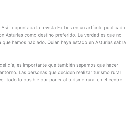
Así lo apuntaba la revista Forbes en un artículo publicado
con Asturias como destino preferido. La verdad es que no
e la que hemos hablado. Quien haya estado en Asturias sabrá
del día, es importante que también sepamos que hacer
entorno. Las personas que deciden realizar turismo rural
r todo lo posible por poner al turismo rural en el centro