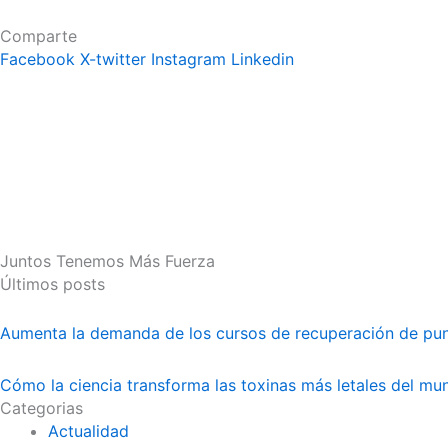
Comparte
Facebook
X-twitter
Instagram
Linkedin
Juntos Tenemos Más Fuerza
Últimos posts
Aumenta la demanda de los cursos de recuperación de pu
Cómo la ciencia transforma las toxinas más letales del m
Categorias
Actualidad