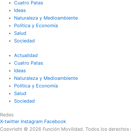
Cuatro Patas
Ideas
Naturaleza y Medioambiente
Política y Economía
Salud
Sociedad
Actualidad
Cuatro Patas
Ideas
Naturaleza y Medioambiente
Política y Economía
Salud
Sociedad
Redes
X-twitter
Instagram
Facebook
Copyright © 2026 Función Movilidad. Todos los derechos