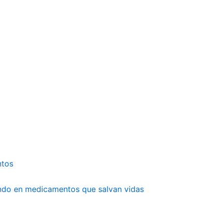
ntos
undo en medicamentos que salvan vidas