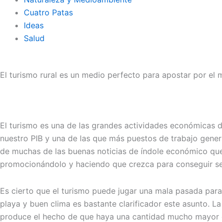
Cuatro Patas
Ideas
Salud
El turismo rural es un medio perfecto para apostar por el
El turismo es una de las grandes actividades económicas d
nuestro PIB y una de las que más puestos de trabajo gener
de muchas de las buenas noticias de índole económico que 
promocionándolo y haciendo que crezca para conseguir ser e
Es cierto que el turismo puede jugar una mala pasada para
playa y buen clima es bastante clarificador este asunto.
produce el hecho de que haya una cantidad mucho mayor de