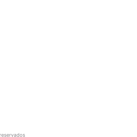
 reservados