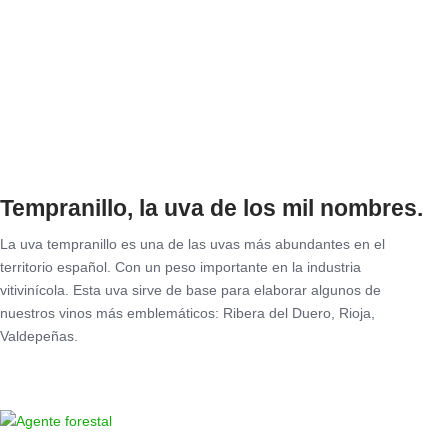
Tempranillo, la uva de los mil nombres.
La uva tempranillo es una de las uvas más abundantes en el
territorio español. Con un peso importante en la industria
vitivinícola. Esta uva sirve de base para elaborar algunos de
nuestros vinos más emblemáticos: Ribera del Duero, Rioja,
Valdepeñas.