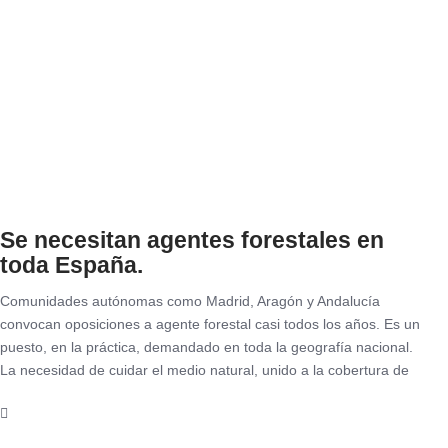
Se necesitan agentes forestales en
toda España.
Comunidades autónomas como Madrid, Aragón y Andalucía
convocan oposiciones a agente forestal casi todos los años. Es un
puesto, en la práctica, demandado en toda la geografía nacional.
La necesidad de cuidar el medio natural, unido a la cobertura de