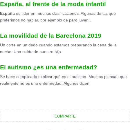
España, al frente de la moda infantil
España
es líder en muchas clasificaciones. Algunas de las que
preferimos no hablar, por ejemplo de paro juvenil,
La movilidad de la Barcelona 2019
Un corte en un dedo cuando estamos preparando la cena de la
noche. Una caída de nuestro hijo
El autismo ¿es una enfermedad?
Se hace complicado explicar qué es el autismo. Muchos piensan que
realmente no es una enfermedad. Algunos dicen
COMPARTE
F
X
I