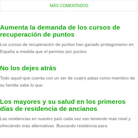
MÁS COMENTADOS
Aumenta la demanda de los cursos de
recuperación de puntos
Los cursos de recuperación de puntos han ganado protagonismo en
España a medida que el permiso por puntos
No los dejes atrás
Todo aquel que cuenta con un ser de cuatro patas como miembro de
su familia sabe lo que
Los mayores y su salud en los primeros
días de residencia de ancianos
Las residencias en nuestro país cada vez van teniendo más nivel y
ofreciendo más alternativas. Buscando residencia para