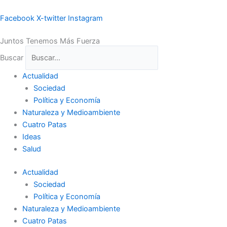
Ir
al
Facebook
X-twitter
Instagram
contenido
Juntos Tenemos Más Fuerza
Buscar
Actualidad
Sociedad
Política y Economía
Naturaleza y Medioambiente
Cuatro Patas
Ideas
Salud
Actualidad
Sociedad
Política y Economía
Naturaleza y Medioambiente
Cuatro Patas