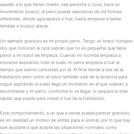
aquello a lo que tienen miedo, sea persona o cosa, hace un
movimiento brusco, el perro puede reaccionar de mil formas
diferentes, desde agazaparse o huir, hasta empezar a ladrar,
temblar e incluso atacar.
Un ejemplo gracioso es mi propio perro. Tengo un braco húngaro
(los que conocen la raza sabrán que no es pequeña) que tiene
pavor a mi robot de limpieza. Cuando mi roomba empieza a
moverse aspirando todo el suelo mi perro empieza a huir al
tiempo que siente curiosidad por él. Al final tiende a irse de la
habitación pero como el robot también sale de la estancia para
seguir aspirando el suelo llega un momento en el que vuelven a
encontrarse y mi perro, conforme lo ve llegar, lo esquiva lo más
rápido que puede para volver a huir de la habitación.
Este comportamiento, a un que a veces pueda parecer gracioso,
es en realidad un motivo de estrés para el animal, por lo que hay
que ayudarle a que acepte las situaciones normales como