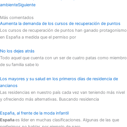
ambiente
Siguiente
Más comentados
Aumenta la demanda de los cursos de recuperación de puntos
Los cursos de recuperación de puntos han ganado protagonismo
en España a medida que el permiso por
No los dejes atrás
Todo aquel que cuenta con un ser de cuatro patas como miembro
de su familia sabe lo
Los mayores y su salud en los primeros días de residencia de
ancianos
Las residencias en nuestro país cada vez van teniendo más nivel
y ofreciendo más alternativas. Buscando residencia
España, al frente de la moda infantil
España
es líder en muchas clasificaciones. Algunas de las que
preferimos no hablar, por ejemplo de paro