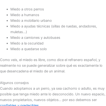
Miedo a otros perros
Miedo a humanos
Miedo a mobiliario urbano
Miedo a ayudas técnicas (sillas de ruedas, andadores,
muletas…)
Miedo a camiones y autobuses
Miedo a la oscuridad
Miedo a quedarse solo
Como veis, el miedo es libre, como dice el refranero español, y
realmente no se puede generalizar sobre qué es exactamente lo
que desencadena el miedo de un animal.
Algunos consejos
Cuando adoptamos a un perro, ya sea cachorro o adulto, es muy
posible que tenga miedo ante lo desconocido. Un nuevo espacio,
nuevos propietarios, nuevos objetos… por eso debemos ser
confiables y predecibles
.