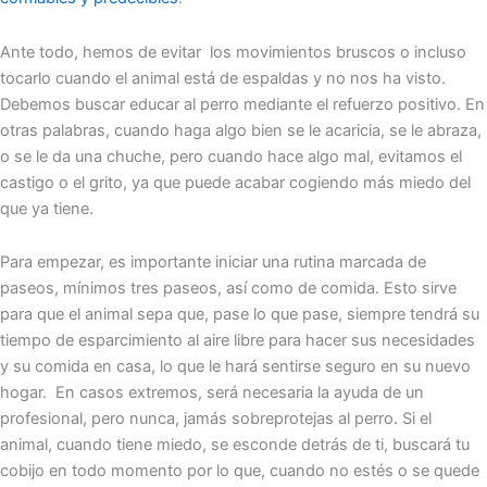
Ante todo, hemos de evitar los movimientos bruscos o incluso
tocarlo cuando el animal está de espaldas y no nos ha visto.
Debemos buscar educar al perro mediante el refuerzo positivo. En
otras palabras, cuando haga algo bien se le acaricia, se le abraza,
o se le da una chuche, pero cuando hace algo mal, evitamos el
castigo o el grito, ya que puede acabar cogiendo más miedo del
que ya tiene.
Para empezar, es importante iniciar una rutina marcada de
paseos, mínimos tres paseos, así como de comida. Esto sirve
para que el animal sepa que, pase lo que pase, siempre tendrá su
tiempo de esparcimiento al aire libre para hacer sus necesidades
y su comida en casa, lo que le hará sentirse seguro en su nuevo
hogar. En casos extremos, será necesaria la ayuda de un
profesional, pero nunca, jamás sobreprotejas al perro. Si el
animal, cuando tiene miedo, se esconde detrás de ti, buscará tu
cobijo en todo momento por lo que, cuando no estés o se quede