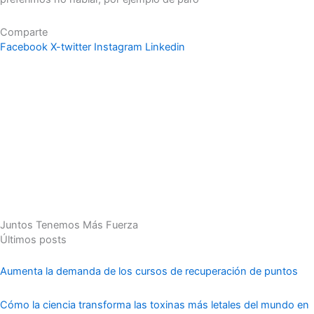
Comparte
Facebook
X-twitter
Instagram
Linkedin
Juntos Tenemos Más Fuerza
Últimos posts
Aumenta la demanda de los cursos de recuperación de puntos
Cómo la ciencia transforma las toxinas más letales del mundo en