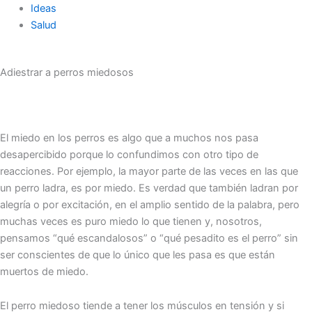
Ideas
Salud
Adiestrar a perros miedosos
El miedo en los perros es algo que a muchos nos pasa
desapercibido porque lo confundimos con otro tipo de
reacciones. Por ejemplo, la mayor parte de las veces en las que
un perro ladra, es por miedo. Es verdad que también ladran por
alegría o por excitación, en el amplio sentido de la palabra, pero
muchas veces es puro miedo lo que tienen y, nosotros,
pensamos “qué escandalosos” o “qué pesadito es el perro” sin
ser conscientes de que lo único que les pasa es que están
muertos de miedo.
El perro miedoso tiende a tener los músculos en tensión y si