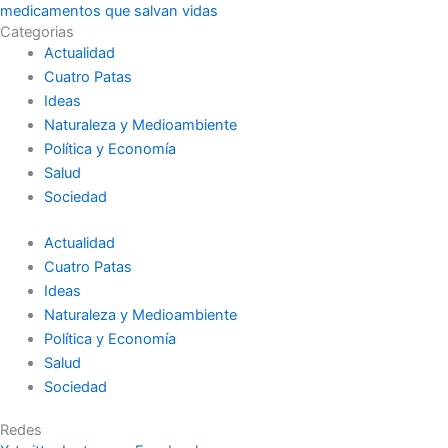
medicamentos que salvan vidas
Categorias
Actualidad
Cuatro Patas
Ideas
Naturaleza y Medioambiente
Política y Economía
Salud
Sociedad
Actualidad
Cuatro Patas
Ideas
Naturaleza y Medioambiente
Política y Economía
Salud
Sociedad
Redes