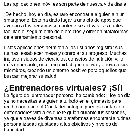
Las aplicaciones móviles son parte de nuestra vida diaria.
¡De hecho, hoy en día, es raro encontrar a alguien sin un
smartphone! Esto ha dado lugar a una ola de apps que
ayudan a las personas a mantenerse activas, las cuales
facilitan el seguimiento de ejercicios y ofrecen plataformas
de entrenamiento personal.
Estas aplicaciones permiten a los usuarios registrar sus
rutinas, establecer metas y controlar su progreso. Muchas
incluyen videos de ejercicios, consejos de nutrición y, lo
más importante, una comunidad que motiva y apoya a sus
miembros, creando un entorno positivo para aquellos que
buscan mejorar su salud.
¿Entrenadores virtuales? ¡Sí!
La figura del entrenador personal ha cambiado: ¡Hoy en día
ya no necesitas a alguien a tu lado en el gimnasio para
recibir orientación! Con la tecnología, puedes contar con
entrenadores virtuales que te guían durante tus sesiones,
ya que a través de diversas plataformas encontrarás rutinas
personalizadas ajustadas a tus objetivos y niveles de
habilidad.