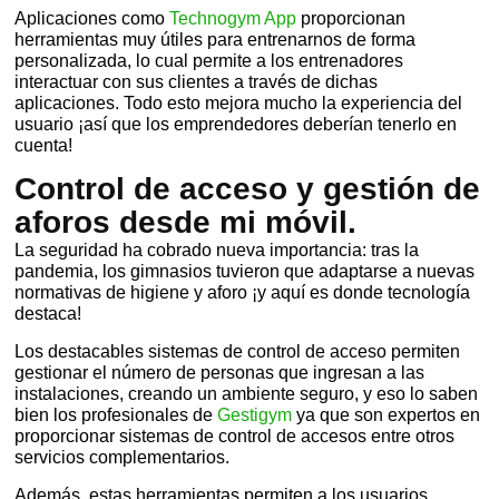
Aplicaciones como
Technogym App
proporcionan
herramientas muy útiles para entrenarnos de forma
personalizada, lo cual permite a los entrenadores
interactuar con sus clientes a través de dichas
aplicaciones. Todo esto mejora mucho la experiencia del
usuario ¡así que los emprendedores deberían tenerlo en
cuenta!
Control de acceso y gestión de
aforos desde mi móvil.
La seguridad ha cobrado nueva importancia: tras la
pandemia, los gimnasios tuvieron que adaptarse a nuevas
normativas de higiene y aforo ¡y aquí es donde tecnología
destaca!
Los destacables sistemas de control de acceso permiten
gestionar el número de personas que ingresan a las
instalaciones, creando un ambiente seguro, y eso lo saben
bien los profesionales de
Gestigym
ya que son expertos en
proporcionar sistemas de control de accesos entre otros
servicios complementarios.
Además, estas herramientas permiten a los usuarios