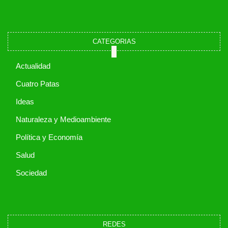
CATEGORIAS
Actualidad
Cuatro Patas
Ideas
Naturaleza y Medioambiente
Política y Economía
Salud
Sociedad
REDES