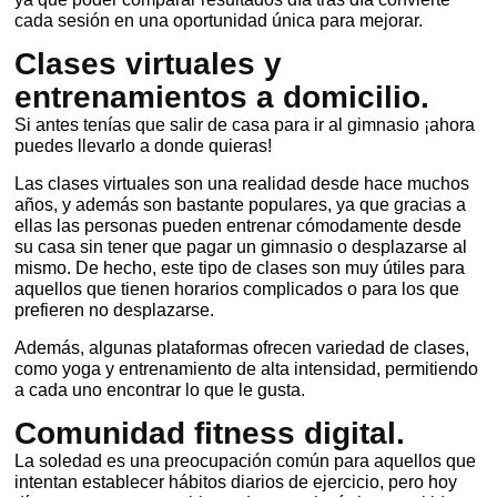
cada sesión en una oportunidad única para mejorar.
Clases virtuales y
entrenamientos a domicilio.
Si antes tenías que salir de casa para ir al gimnasio ¡ahora
puedes llevarlo a donde quieras!
Las clases virtuales son una realidad desde hace muchos
años, y además son bastante populares, ya que gracias a
ellas las personas pueden entrenar cómodamente desde
su casa sin tener que pagar un gimnasio o desplazarse al
mismo. De hecho, este tipo de clases son muy útiles para
aquellos que tienen horarios complicados o para los que
prefieren no desplazarse.
Además, algunas plataformas ofrecen variedad de clases,
como yoga y entrenamiento de alta intensidad, permitiendo
a cada uno encontrar lo que le gusta.
Comunidad fitness digital.
La soledad es una preocupación común para aquellos que
intentan establecer hábitos diarios de ejercicio, pero hoy