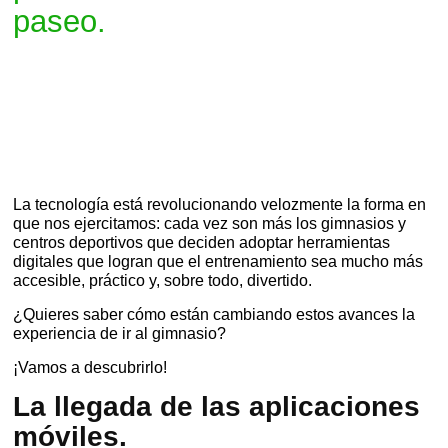
paseo.
La tecnología está revolucionando velozmente la forma en
que nos ejercitamos: cada vez son más los gimnasios y
centros deportivos que deciden adoptar herramientas
digitales que logran que el entrenamiento sea mucho más
accesible, práctico y, sobre todo, divertido.
¿Quieres saber cómo están cambiando estos avances la
experiencia de ir al gimnasio?
¡Vamos a descubrirlo!
La llegada de las aplicaciones
móviles.