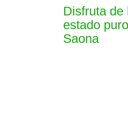
Disfruta de
estado puro
Saona