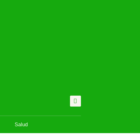
Salud