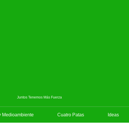
Juntos Tenemos Más Fuerza
y Medioambiente
Cuatro Patas
Ideas