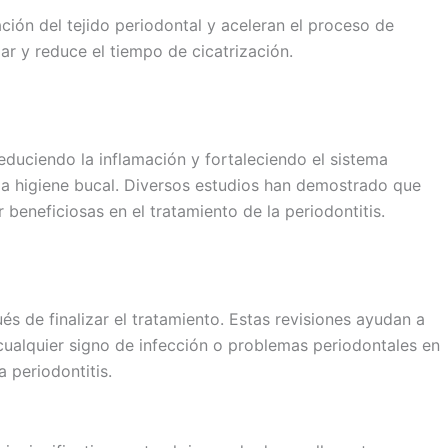
ción del tejido periodontal y aceleran el proceso de
ar y reduce el tiempo de cicatrización.
reduciendo la inflamación y fortaleciendo el sistema
 la higiene bucal. Diversos estudios han demostrado que
beneficiosas en el tratamiento de la periodontitis.
s de finalizar el tratamiento. Estas revisiones ayudan a
 cualquier signo de infección o problemas periodontales en
 periodontitis.