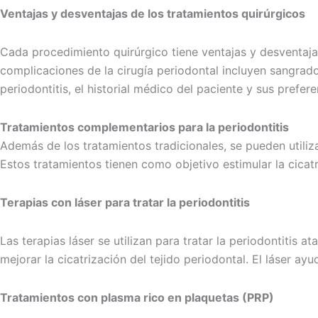
Ventajas y desventajas de los tratamientos quirúrgicos
Cada procedimiento quirúrgico tiene ventajas y desventaja
complicaciones de la cirugía periodontal incluyen sangrado,
periodontitis, el historial médico del paciente y sus prefere
Tratamientos complementarios para la periodontitis
Además de los tratamientos tradicionales, se pueden utiliz
Estos tratamientos tienen como objetivo estimular la cicatr
Terapias con láser para tratar la periodontitis
Las terapias láser se utilizan para tratar la periodontitis 
mejorar la cicatrización del tejido periodontal. El láser ayu
Tratamientos con plasma rico en plaquetas (PRP)