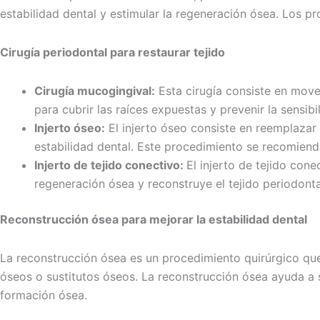
estabilidad dental y estimular la regeneración ósea. Los pr
Cirugía periodontal para restaurar tejido
Cirugía mucogingival:
Esta cirugía consiste en mover
para cubrir las raíces expuestas y prevenir la sensibi
Injerto óseo:
El injerto óseo consiste en reemplazar
estabilidad dental. Este procedimiento se recomiend
Injerto de tejido conectivo:
El injerto de tejido cone
regeneración ósea y reconstruye el tejido periodontal
Reconstrucción ósea para mejorar la estabilidad dental
La reconstrucción ósea es un procedimiento quirúrgico que 
óseos o sustitutos óseos. La reconstrucción ósea ayuda a 
formación ósea.