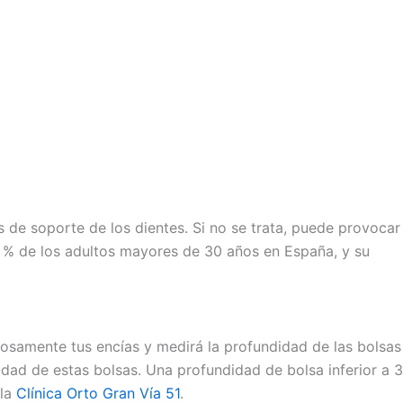
 de soporte de los dientes. Si no se trata, puede provocar
 50 % de los adultos mayores de 30 años en España, y su
dosamente tus encías y medirá la profundidad de las bolsas
didad de estas bolsas. Una profundidad de bolsa inferior a 3
 la
Clínica Orto Gran Vía 51
.