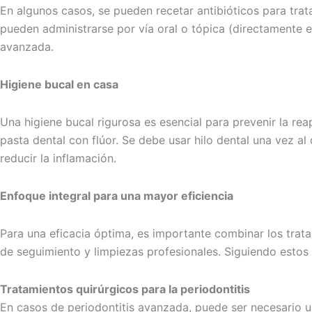
En algunos casos, se pueden recetar antibióticos para trata
pueden administrarse por vía oral o tópica (directamente en
avanzada.
Higiene bucal en casa
Una higiene bucal rigurosa es esencial para prevenir la rea
pasta dental con flúor. Se debe usar hilo dental una vez al
reducir la inflamación.
Enfoque integral para una mayor eficiencia
Para una eficacia óptima, es importante combinar los trata
de seguimiento y limpiezas profesionales. Siguiendo estos 
Tratamientos quirúrgicos para la periodontitis
En casos de periodontitis avanzada, puede ser necesario un