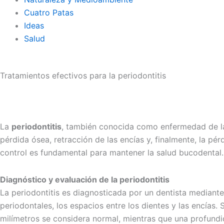
Cuatro Patas
Ideas
Salud
Tratamientos efectivos para la periodontitis
La
periodontitis
, también conocida como enfermedad de las 
pérdida ósea, retracción de las encías y, finalmente, la pé
control es fundamental para mantener la salud bucodental.
Diagnóstico y evaluación de la periodontitis
La periodontitis es diagnosticada por un dentista mediant
periodontales, los espacios entre los dientes y las encías.
milímetros se considera normal, mientras que una profundid