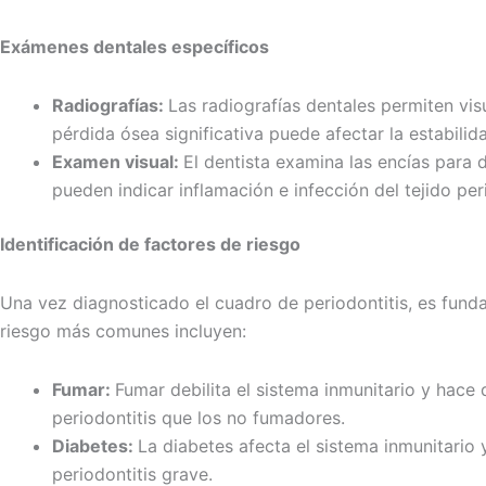
Exámenes dentales específicos
Radiografías:
Las radiografías dentales permiten vis
pérdida ósea significativa puede afectar la estabilid
Examen visual:
El dentista examina las encías para 
pueden indicar inflamación e infección del tejido per
Identificación de factores de riesgo
Una vez diagnosticado el cuadro de periodontitis, es funda
riesgo más comunes incluyen:
Fumar:
Fumar debilita el sistema inmunitario y hace
periodontitis que los no fumadores.
Diabetes:
La diabetes afecta el sistema inmunitario 
periodontitis grave.