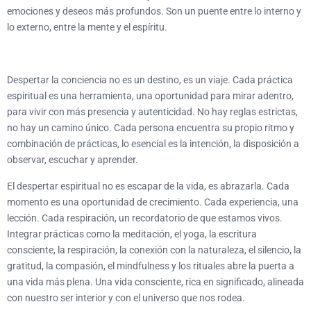
emociones y deseos más profundos. Son un puente entre lo interno y
lo externo, entre la mente y el espíritu.
Despertar la conciencia no es un destino, es un viaje. Cada práctica
espiritual es una herramienta, una oportunidad para mirar adentro,
para vivir con más presencia y autenticidad. No hay reglas estrictas,
no hay un camino único. Cada persona encuentra su propio ritmo y
combinación de prácticas, lo esencial es la intención, la disposición a
observar, escuchar y aprender.
El despertar espiritual no es escapar de la vida, es abrazarla. Cada
momento es una oportunidad de crecimiento. Cada experiencia, una
lección. Cada respiración, un recordatorio de que estamos vivos.
Integrar prácticas como la meditación, el yoga, la escritura
consciente, la respiración, la conexión con la naturaleza, el silencio, la
gratitud, la compasión, el mindfulness y los rituales abre la puerta a
una vida más plena. Una vida consciente, rica en significado, alineada
con nuestro ser interior y con el universo que nos rodea.