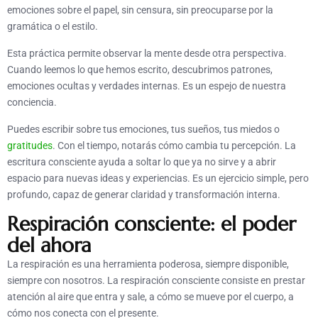
emociones sobre el papel, sin censura, sin preocuparse por la
gramática o el estilo.
Esta práctica permite observar la mente desde otra perspectiva.
Cuando leemos lo que hemos escrito, descubrimos patrones,
emociones ocultas y verdades internas. Es un espejo de nuestra
conciencia.
Puedes escribir sobre tus emociones, tus sueños, tus miedos o
gratitudes
. Con el tiempo, notarás cómo cambia tu percepción. La
escritura consciente ayuda a soltar lo que ya no sirve y a abrir
espacio para nuevas ideas y experiencias. Es un ejercicio simple, pero
profundo, capaz de generar claridad y transformación interna.
Respiración consciente: el poder
del ahora
La respiración es una herramienta poderosa, siempre disponible,
siempre con nosotros. La respiración consciente consiste en prestar
atención al aire que entra y sale, a cómo se mueve por el cuerpo, a
cómo nos conecta con el presente.