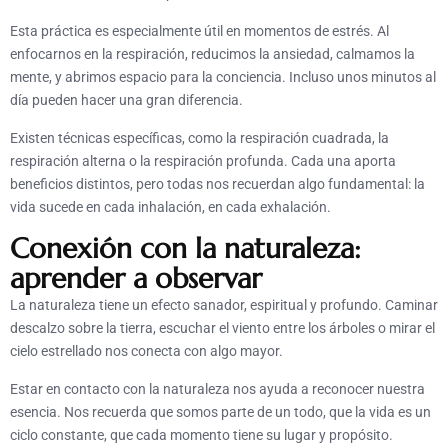
Esta práctica es especialmente útil en momentos de estrés. Al
enfocarnos en la respiración, reducimos la ansiedad, calmamos la
mente, y abrimos espacio para la conciencia. Incluso unos minutos al
día pueden hacer una gran diferencia.
Existen técnicas específicas, como la respiración cuadrada, la
respiración alterna o la respiración profunda. Cada una aporta
beneficios distintos, pero todas nos recuerdan algo fundamental: la
vida sucede en cada inhalación, en cada exhalación.
Conexión con la naturaleza:
aprender a observar
La naturaleza tiene un efecto sanador, espiritual y profundo. Caminar
descalzo sobre la tierra, escuchar el viento entre los árboles o mirar el
cielo estrellado nos conecta con algo mayor.
Estar en contacto con la naturaleza nos ayuda a reconocer nuestra
esencia. Nos recuerda que somos parte de un todo, que la vida es un
ciclo constante, que cada momento tiene su lugar y propósito.