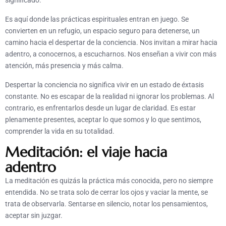
Es aquí donde las prácticas espirituales entran en juego. Se
convierten en un refugio, un espacio seguro para detenerse, un
camino hacia el despertar de la conciencia. Nos invitan a mirar hacia
adentro, a conocernos, a escucharnos. Nos enseñan a vivir con más
atención, más presencia y más calma.
Despertar la conciencia no significa vivir en un estado de éxtasis
constante. No es escapar de la realidad ni ignorar los problemas. Al
contrario, es enfrentarlos desde un lugar de claridad. Es estar
plenamente presentes, aceptar lo que somos y lo que sentimos,
comprender la vida en su totalidad.
Meditación: el viaje hacia
adentro
La meditación es quizás la práctica más conocida, pero no siempre
entendida. No se trata solo de cerrar los ojos y vaciar la mente, se
trata de observarla. Sentarse en silencio, notar los pensamientos,
aceptar sin juzgar.