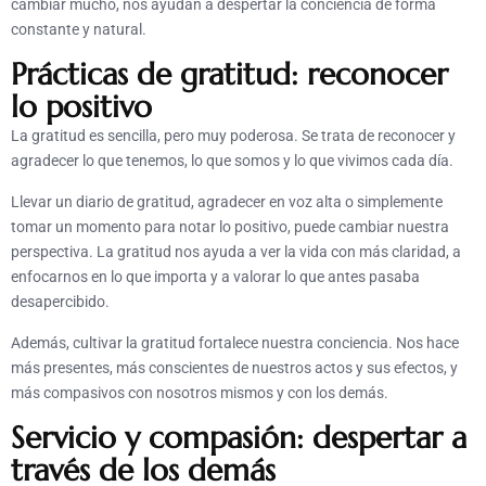
cambiar mucho, nos ayudan a despertar la conciencia de forma
constante y natural.
Prácticas de gratitud: reconocer
lo positivo
La gratitud es sencilla, pero muy poderosa. Se trata de reconocer y
agradecer lo que tenemos, lo que somos y lo que vivimos cada día.
Llevar un diario de gratitud, agradecer en voz alta o simplemente
tomar un momento para notar lo positivo, puede cambiar nuestra
perspectiva. La gratitud nos ayuda a ver la vida con más claridad, a
enfocarnos en lo que importa y a valorar lo que antes pasaba
desapercibido.
Además, cultivar la gratitud fortalece nuestra conciencia. Nos hace
más presentes, más conscientes de nuestros actos y sus efectos, y
más compasivos con nosotros mismos y con los demás.
Servicio y compasión: despertar a
través de los demás