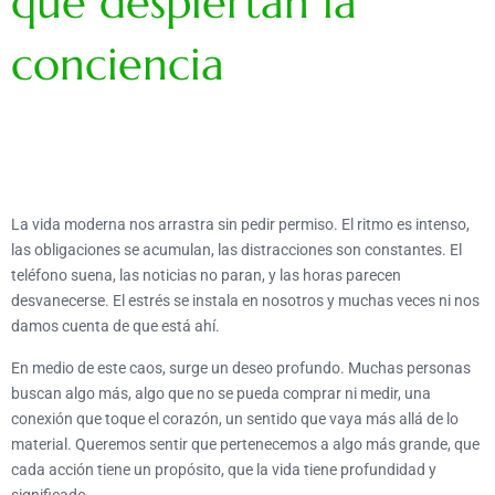
que despiertan la
conciencia
La vida moderna nos arrastra sin pedir permiso. El ritmo es intenso,
las obligaciones se acumulan, las distracciones son constantes. El
teléfono suena, las noticias no paran, y las horas parecen
desvanecerse. El estrés se instala en nosotros y muchas veces ni nos
damos cuenta de que está ahí.
En medio de este caos, surge un deseo profundo. Muchas personas
buscan algo más, algo que no se pueda comprar ni medir, una
conexión que toque el corazón, un sentido que vaya más allá de lo
material. Queremos sentir que pertenecemos a algo más grande, que
cada acción tiene un propósito, que la vida tiene profundidad y
significado.