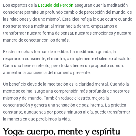
Los expertos de la
Escuela del Perdón
aseguran que “la meditación
consciente permite un profundo cambio de percepción del mundo, de
las relaciones y de uno mismo”. Esta idea refleja lo que ocurre cuando
nos sentamos a meditar: al mirar hacia dentro, empezamos a
transformar nuestra forma de pensar, nuestras emociones y nuestra
manera de conectar con los demás.
Existen muchas formas de meditar. La meditación guiada, la
respiración consciente, el mantra, o simplemente el silencio absoluto.
Cada una tiene su efecto, pero todas tienen un propósito común:
aumentar la conciencia del momento presente.
Un beneficio clave de la meditación es la claridad mental. Cuando la
mente se calma, surge una comprensión más profunda de nosotros
mismos y del mundo. También reduce el estrés, mejora la
concentración y genera una sensación de paz interna. La práctica
constante, aunque sea por pocos minutos al día, puede transformar
la manera en que percibimos la vida.
Yoga: cuerpo, mente y espíritu