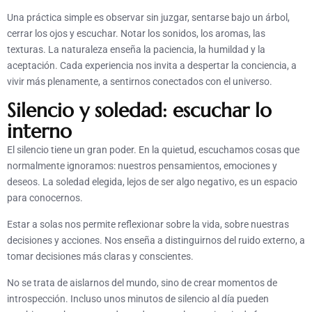
Una práctica simple es observar sin juzgar, sentarse bajo un árbol,
cerrar los ojos y escuchar. Notar los sonidos, los aromas, las
texturas. La naturaleza enseña la paciencia, la humildad y la
aceptación. Cada experiencia nos invita a despertar la conciencia, a
vivir más plenamente, a sentirnos conectados con el universo.
Silencio y soledad: escuchar lo
interno
El silencio tiene un gran poder. En la quietud, escuchamos cosas que
normalmente ignoramos: nuestros pensamientos, emociones y
deseos. La soledad elegida, lejos de ser algo negativo, es un espacio
para conocernos.
Estar a solas nos permite reflexionar sobre la vida, sobre nuestras
decisiones y acciones. Nos enseña a distinguirnos del ruido externo, a
tomar decisiones más claras y conscientes.
No se trata de aislarnos del mundo, sino de crear momentos de
introspección. Incluso unos minutos de silencio al día pueden