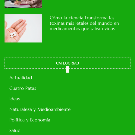
Cómo la ciencia transforma las
toxinas más letales del mundo en
medicamentos que salvan vidas
CATEGORIAS
Actualidad
Cuatro Patas
Ideas
Naturaleza y Medioambiente
Política y Economía
Salud