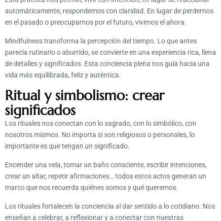
automáticamente, respondemos con claridad. En lugar de perdernos
en el pasado o preocuparnos por el futuro, vivimos el ahora.
Mindfulness transforma la percepción del tiempo. Lo que antes
parecía rutinario o aburrido, se convierte en una experiencia rica, llena
de detalles y significados. Esta conciencia plena nos guía hacia una
vida más equilibrada, feliz y auténtica.
Ritual y simbolismo: crear
significados
Los rituales nos conectan con lo sagrado, con lo simbólico, con
nosotros mismos. No importa si son religiosos o personales, lo
importante es que tengan un significado.
Encender una vela, tomar un baño consciente, escribir intenciones,
crear un altar, repetir afirmaciones… todos estos actos generan un
marco que nos recuerda quiénes somos y qué queremos.
Los rituales fortalecen la conciencia al dar sentido a lo cotidiano. Nos
enseñan a celebrar, a reflexionar y a conectar con nuestras