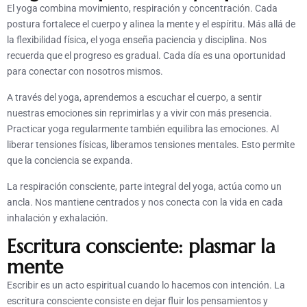
El yoga combina movimiento, respiración y concentración. Cada
postura fortalece el cuerpo y alinea la mente y el espíritu. Más allá de
la flexibilidad física, el yoga enseña paciencia y disciplina. Nos
recuerda que el progreso es gradual. Cada día es una oportunidad
para conectar con nosotros mismos.
A través del yoga, aprendemos a escuchar el cuerpo, a sentir
nuestras emociones sin reprimirlas y a vivir con más presencia.
Practicar yoga regularmente también equilibra las emociones. Al
liberar tensiones físicas, liberamos tensiones mentales. Esto permite
que la conciencia se expanda.
La respiración consciente, parte integral del yoga, actúa como un
ancla. Nos mantiene centrados y nos conecta con la vida en cada
inhalación y exhalación.
Escritura consciente: plasmar la
mente
Escribir es un acto espiritual cuando lo hacemos con intención. La
escritura consciente consiste en dejar fluir los pensamientos y