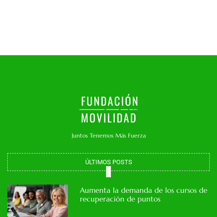
Juntos Tenemos Más Fuerza
ÚLTIMOS POSTS
Aumenta la demanda de los cursos de
recuperación de puntos