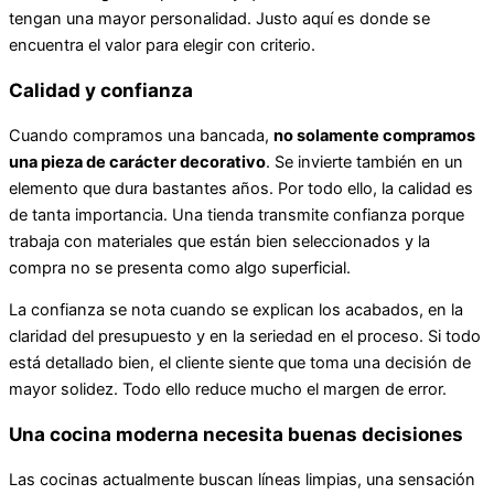
tengan una mayor personalidad. Justo aquí es donde se
encuentra el valor para elegir con criterio.
Calidad y confianza
Cuando compramos una bancada,
no solamente compramos
una pieza de carácter decorativo
. Se invierte también en un
elemento que dura bastantes años. Por todo ello, la calidad es
de tanta importancia. Una tienda transmite confianza porque
trabaja con materiales que están bien seleccionados y la
compra no se presenta como algo superficial.
La confianza se nota cuando se explican los acabados, en la
claridad del presupuesto y en la seriedad en el proceso. Si todo
está detallado bien, el cliente siente que toma una decisión de
mayor solidez. Todo ello reduce mucho el margen de error.
Una cocina moderna necesita buenas decisiones
Las cocinas actualmente buscan líneas limpias, una sensación