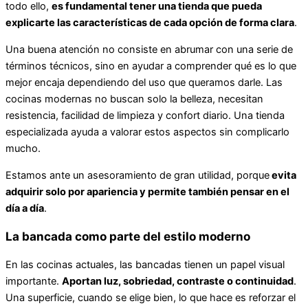
todo ello,
es fundamental tener una tienda que pueda
explicarte las características de cada opción de forma clara
.
Una buena atención no consiste en abrumar con una serie de
términos técnicos, sino en ayudar a comprender qué es lo que
mejor encaja dependiendo del uso que queramos darle. Las
cocinas modernas no buscan solo la belleza, necesitan
resistencia, facilidad de limpieza y confort diario. Una tienda
especializada ayuda a valorar estos aspectos sin complicarlo
mucho.
Estamos ante un asesoramiento de gran utilidad, porque
evita
adquirir solo por apariencia y permite también pensar en el
día a día
.
La bancada como parte del estilo moderno
En las cocinas actuales, las bancadas tienen un papel visual
importante.
Aportan luz, sobriedad, contraste o continuidad
.
Una superficie, cuando se elige bien, lo que hace es reforzar el