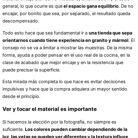
general, lo que ocurre es que
el espacio gana equilibrio
. De no
encajar, por bonito que sea, por separado, el resultado queda
descompensado.
Todo esto hace que sea fundamental ir a
una tienda que sepa
orientarnos cuando tiene experiencia en granito y mármol
. El
consejo no se va a limitar a mostrar las muestras. De la misma
forma, ayuda a poder pensar en el uso real de la cocina, en la
clase de acabado que mejor encaje y en la resistencia que
puede precisar la superficie.
Esta mirada más completa lo que hace es evitar decisiones
impulsivas y hace que la compra adquiera un mayor sentido
desde el principio.
Ver y tocar el material es importante
Si hacemos la elección por la fotografía, no siempre es
suficiente.
Los colores pueden cambiar dependiendo de la
luz, las vetas se pueden ver diferentes y la textura influye