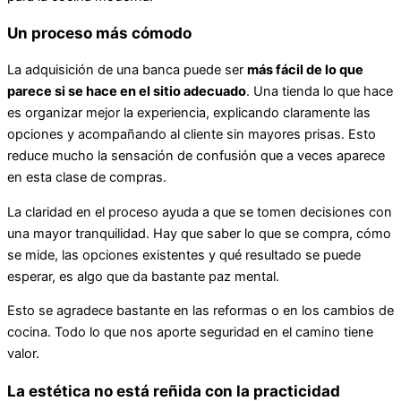
Un proceso más cómodo
La adquisición de una banca puede ser
más fácil de lo que
parece si se hace en el sitio adecuado
. Una tienda lo que hace
es organizar mejor la experiencia, explicando claramente las
opciones y acompañando al cliente sin mayores prisas. Esto
reduce mucho la sensación de confusión que a veces aparece
en esta clase de compras.
La claridad en el proceso ayuda a que se tomen decisiones con
una mayor tranquilidad. Hay que saber lo que se compra, cómo
se mide, las opciones existentes y qué resultado se puede
esperar, es algo que da bastante paz mental.
Esto se agradece bastante en las reformas o en los cambios de
cocina. Todo lo que nos aporte seguridad en el camino tiene
valor.
La estética no está reñida con la practicidad