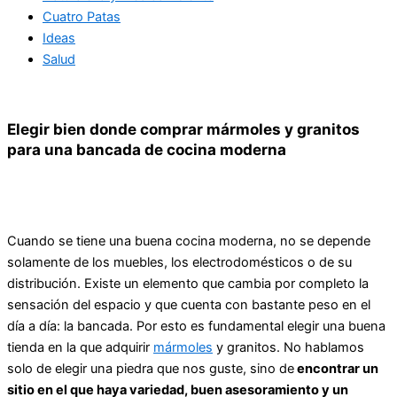
Cuatro Patas
Ideas
Salud
Elegir bien donde comprar mármoles y granitos
para una bancada de cocina moderna
Cuando se tiene una buena cocina moderna, no se depende
solamente de los muebles, los electrodomésticos o de su
distribución. Existe un elemento que cambia por completo la
sensación del espacio y que cuenta con bastante peso en el
día a día: la bancada. Por esto es fundamental elegir una buena
tienda en la que adquirir
mármoles
y granitos. No hablamos
solo de elegir una piedra que nos guste, sino de
encontrar un
sitio en el que haya variedad, buen asesoramiento y un