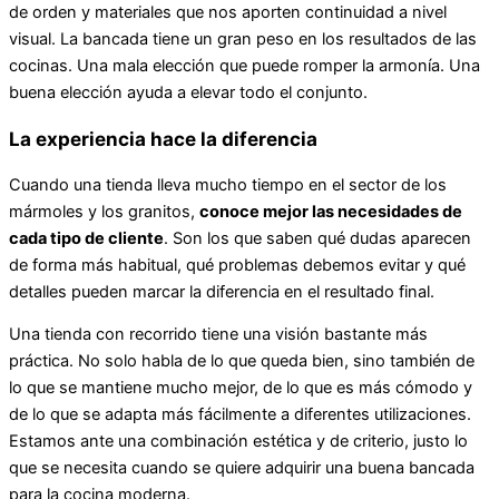
de orden y materiales que nos aporten continuidad a nivel
visual. La bancada tiene un gran peso en los resultados de las
cocinas. Una mala elección que puede romper la armonía. Una
buena elección ayuda a elevar todo el conjunto.
La experiencia hace la diferencia
Cuando una tienda lleva mucho tiempo en el sector de los
mármoles y los granitos,
conoce mejor las necesidades de
cada tipo de cliente
. Son los que saben qué dudas aparecen
de forma más habitual, qué problemas debemos evitar y qué
detalles pueden marcar la diferencia en el resultado final.
Una tienda con recorrido tiene una visión bastante más
práctica. No solo habla de lo que queda bien, sino también de
lo que se mantiene mucho mejor, de lo que es más cómodo y
de lo que se adapta más fácilmente a diferentes utilizaciones.
Estamos ante una combinación estética y de criterio, justo lo
que se necesita cuando se quiere adquirir una buena bancada
para la cocina moderna.