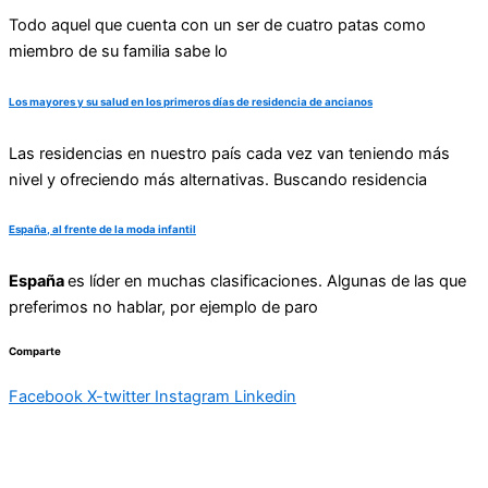
Todo aquel que cuenta con un ser de cuatro patas como
miembro de su familia sabe lo
Los mayores y su salud en los primeros días de residencia de ancianos
Las residencias en nuestro país cada vez van teniendo más
nivel y ofreciendo más alternativas. Buscando residencia
España, al frente de la moda infantil
España
es líder en muchas clasificaciones. Algunas de las que
preferimos no hablar, por ejemplo de paro
Comparte
Facebook
X-twitter
Instagram
Linkedin