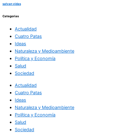
salvan vidas
Categorias
Actualidad
Cuatro Patas
Ideas
Naturaleza y Medioambiente
Política y Economía
Salud
Sociedad
Actualidad
Cuatro Patas
Ideas
Naturaleza y Medioambiente
Política y Economía
Salud
Sociedad