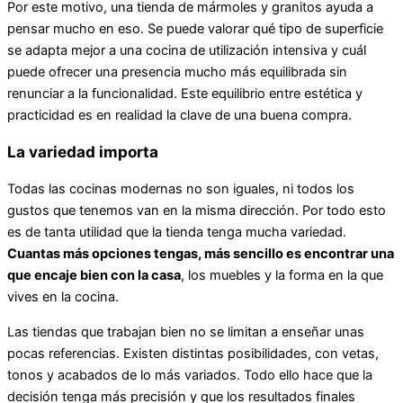
Por este motivo, una tienda de mármoles y granitos ayuda a
pensar mucho en eso. Se puede valorar qué tipo de superficie
se adapta mejor a una cocina de utilización intensiva y cuál
puede ofrecer una presencia mucho más equilibrada sin
renunciar a la funcionalidad. Este equilibrio entre estética y
practicidad es en realidad la clave de una buena compra.
La variedad importa
Todas las cocinas modernas no son iguales, ni todos los
gustos que tenemos van en la misma dirección. Por todo esto
es de tanta utilidad que la tienda tenga mucha variedad.
Cuantas más opciones tengas, más sencillo es encontrar una
que encaje bien con la casa
, los muebles y la forma en la que
vives en la cocina.
Las tiendas que trabajan bien no se limitan a enseñar unas
pocas referencias. Existen distintas posibilidades, con vetas,
tonos y acabados de lo más variados. Todo ello hace que la
decisión tenga más precisión y que los resultados finales