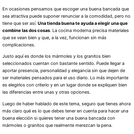
En ocasiones pensamos que escoger una buena bancada que
sea atractiva puede suponer renunciar a la comodidad, pero no
tiene que ser así.
Una tienda buena te ayuda a elegir una que
combine las dos cosas
. La cocina moderna precisa materiales
que se vean bien y que, a la vez, funcionan sin más
complicaciones.
Justo aquí es donde los mármoles y los granitos bien
seleccionados cuentan con bastante sentido. Puede llegar a
aportar presencia, personalidad y elegancia sin que dejen de
ser materiales pensados para el uso diario. Lo más importante
es elegirlos con criterio y en un lugar donde se expliquen bien
las diferencias entre unas y otras opciones.
Luego de haber hablado de este tema, seguro que tienes ahora
más claro qué es lo que debes tener en cuenta para hacer una
buena elección si quieres tener una buena bancada con
mármoles o granitos que realmente merezcan la pena.