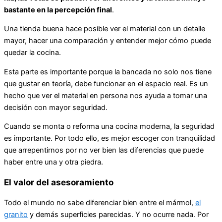
bastante en la percepción final
.
Una tienda buena hace posible ver el material con un detalle
mayor, hacer una comparación y entender mejor cómo puede
quedar la cocina.
Esta parte es importante porque la bancada no solo nos tiene
que gustar en teoría, debe funcionar en el espacio real. Es un
hecho que ver el material en persona nos ayuda a tomar una
decisión con mayor seguridad.
Cuando se monta o reforma una cocina moderna, la seguridad
es importante. Por todo ello, es mejor escoger con tranquilidad
que arrepentirnos por no ver bien las diferencias que puede
haber entre una y otra piedra.
El valor del asesoramiento
Todo el mundo no sabe diferenciar bien entre el mármol,
el
granito
y demás superficies parecidas. Y no ocurre nada. Por