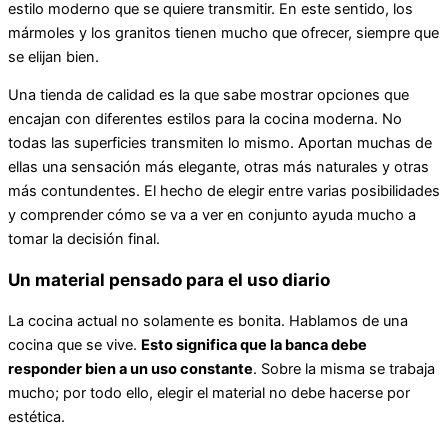
estilo moderno que se quiere transmitir. En este sentido, los
mármoles y los granitos tienen mucho que ofrecer, siempre que
se elijan bien.
Una tienda de calidad es la que sabe mostrar opciones que
encajan con diferentes estilos para la cocina moderna. No
todas las superficies transmiten lo mismo. Aportan muchas de
ellas una sensación más elegante, otras más naturales y otras
más contundentes. El hecho de elegir entre varias posibilidades
y comprender cómo se va a ver en conjunto ayuda mucho a
tomar la decisión final.
Un material pensado para el uso diario
La cocina actual no solamente es bonita. Hablamos de una
cocina que se vive.
Esto significa que la banca debe
responder bien a un uso constante
. Sobre la misma se trabaja
mucho; por todo ello, elegir el material no debe hacerse por
estética.