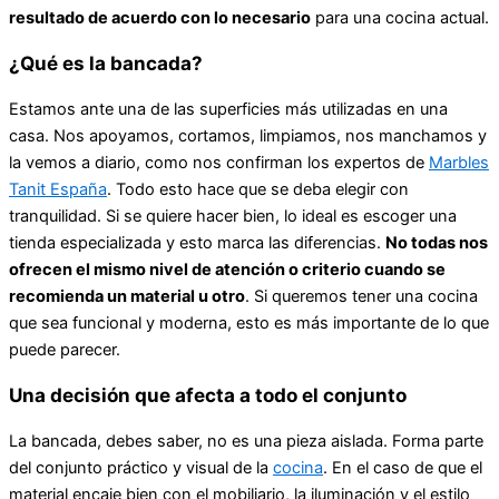
resultado de acuerdo con lo necesario
para una cocina actual.
¿Qué es la bancada?
Estamos ante una de las superficies más utilizadas en una
casa. Nos apoyamos, cortamos, limpiamos, nos manchamos y
la vemos a diario, como nos confirman los expertos de
Marbles
Tanit España
. Todo esto hace que se deba elegir con
tranquilidad. Si se quiere hacer bien, lo ideal es escoger una
tienda especializada y esto marca las diferencias.
No todas nos
ofrecen el mismo nivel de atención o criterio cuando se
recomienda un material u otro
. Si queremos tener una cocina
que sea funcional y moderna, esto es más importante de lo que
puede parecer.
Una decisión que afecta a todo el conjunto
La bancada, debes saber, no es una pieza aislada. Forma parte
del conjunto práctico y visual de la
cocina
. En el caso de que el
material encaje bien con el mobiliario, la iluminación y el estilo