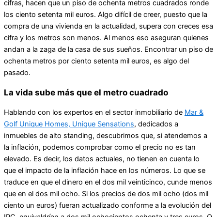
cifras, hacen que un piso de ochenta metros cuadrados ronde
los ciento setenta mil euros. Algo difícil de creer, puesto que la
compra de una vivienda en la actualidad, supera con creces esa
cifra y los metros son menos. Al menos eso aseguran quienes
andan a la zaga de la casa de sus sueños. Encontrar un piso de
ochenta metros por ciento setenta mil euros, es algo del
pasado.
La vida sube más que el metro cuadrado
Hablando con los expertos en el sector inmobiliario de
Mar &
Golf Unique Homes, Unique Sensations
, dedicados a
inmuebles de alto standing, descubrimos que, si atendemos a
la inflación, podemos comprobar como el precio no es tan
elevado. Es decir, los datos actuales, no tienen en cuenta lo
que el impacto de la inflación hace en los números. Lo que se
traduce en que el dinero en el dos mil veinticinco, cunde menos
que en el dos mil ocho. Si los precios de dos mil ocho (dos mil
ciento un euros) fueran actualizado conforme a la evolución del