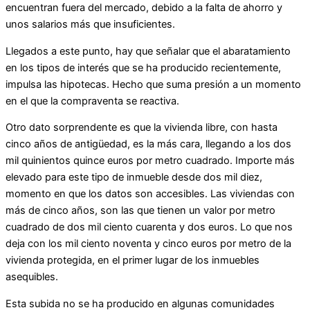
encuentran fuera del mercado, debido a la falta de ahorro y
unos salarios más que insuficientes.
Llegados a este punto, hay que señalar que el abaratamiento
en los tipos de interés que se ha producido recientemente,
impulsa las hipotecas. Hecho que suma presión a un momento
en el que la compraventa se reactiva.
Otro dato sorprendente es que la vivienda libre, con hasta
cinco años de antigüedad, es la más cara, llegando a los dos
mil quinientos quince euros por metro cuadrado. Importe más
elevado para este tipo de inmueble desde dos mil diez,
momento en que los datos son accesibles. Las viviendas con
más de cinco años, son las que tienen un valor por metro
cuadrado de dos mil ciento cuarenta y dos euros. Lo que nos
deja con los mil ciento noventa y cinco euros por metro de la
vivienda protegida, en el primer lugar de los inmuebles
asequibles.
Esta subida no se ha producido en algunas comunidades