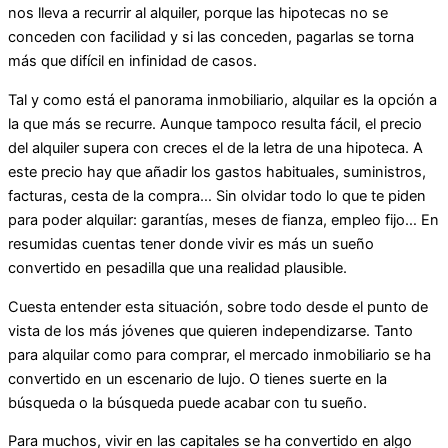
nos lleva a recurrir al alquiler, porque las hipotecas no se
conceden con facilidad y si las conceden, pagarlas se torna
más que difícil en infinidad de casos.
Tal y como está el panorama inmobiliario, alquilar es la opción a
la que más se recurre. Aunque tampoco resulta fácil, el precio
del alquiler supera con creces el de la letra de una hipoteca. A
este precio hay que añadir los gastos habituales, suministros,
facturas, cesta de la compra… Sin olvidar todo lo que te piden
para poder alquilar: garantías, meses de fianza, empleo fijo… En
resumidas cuentas tener donde vivir es más un sueño
convertido en pesadilla que una realidad plausible.
Cuesta entender esta situación, sobre todo desde el punto de
vista de los más jóvenes que quieren independizarse. Tanto
para alquilar como para comprar, el mercado inmobiliario se ha
convertido en un escenario de lujo. O tienes suerte en la
búsqueda o la búsqueda puede acabar con tu sueño.
Para muchos, vivir en las capitales se ha convertido en algo