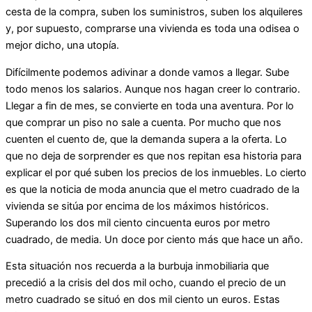
cesta de la compra, suben los suministros, suben los alquileres
y, por supuesto, comprarse una vivienda es toda una odisea o
mejor dicho, una utopía.
Difícilmente podemos adivinar a donde vamos a llegar. Sube
todo menos los salarios. Aunque nos hagan creer lo contrario.
Llegar a fin de mes, se convierte en toda una aventura. Por lo
que comprar un piso no sale a cuenta. Por mucho que nos
cuenten el cuento de, que la demanda supera a la oferta. Lo
que no deja de sorprender es que nos repitan esa historia para
explicar el por qué suben los precios de los inmuebles. Lo cierto
es que la noticia de moda anuncia que el metro cuadrado de la
vivienda se sitúa por encima de los máximos históricos.
Superando los dos mil ciento cincuenta euros por metro
cuadrado, de media. Un doce por ciento más que hace un año.
Esta situación nos recuerda a la burbuja inmobiliaria que
precedió a la crisis del dos mil ocho, cuando el precio de un
metro cuadrado se situó en dos mil ciento un euros. Estas