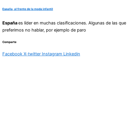
España, al frente de la moda infantil
España
es líder en muchas clasificaciones. Algunas de las que
preferimos no hablar, por ejemplo de paro
Comparte
Facebook
X-twitter
Instagram
Linkedin