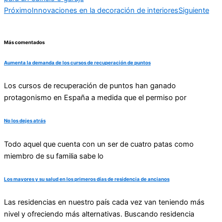
Próximo
Innovaciones en la decoración de interiores
Siguiente
Más comentados
Aumenta la demanda de los cursos de recuperación de puntos
Los cursos de recuperación de puntos han ganado
protagonismo en España a medida que el permiso por
No los dejes atrás
Todo aquel que cuenta con un ser de cuatro patas como
miembro de su familia sabe lo
Los mayores y su salud en los primeros días de residencia de ancianos
Las residencias en nuestro país cada vez van teniendo más
nivel y ofreciendo más alternativas. Buscando residencia