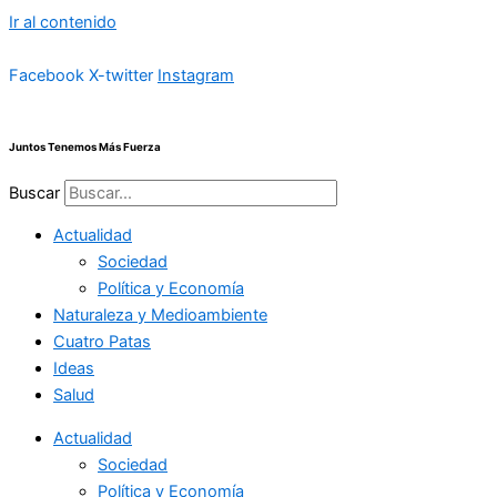
Ir al contenido
Facebook
X-twitter
Instagram
Juntos Tenemos Más Fuerza
Buscar
Actualidad
Sociedad
Política y Economía
Naturaleza y Medioambiente
Cuatro Patas
Ideas
Salud
Actualidad
Sociedad
Política y Economía