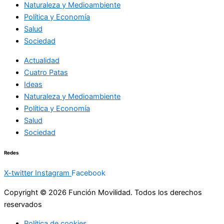
Naturaleza y Medioambiente
Política y Economía
Salud
Sociedad
Actualidad
Cuatro Patas
Ideas
Naturaleza y Medioambiente
Política y Economía
Salud
Sociedad
Redes
X-twitter
Instagram
Facebook
Copyright © 2026 Función Movilidad. Todos los derechos
reservados
Política de cookies