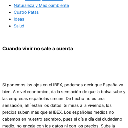
Naturaleza y Medioambiente
Cuatro Patas
Ideas
Salud
Cuando vivir no sale a cuenta
Si ponemos los ojos en el IBEX, podemos decir que España va
bien. A nivel económico, da la sensación de que la bolsa sube y
las empresas españolas crecen. De hecho no es una
sensación, ahí están los datos. Si miras a la vivienda, los
precios suben más que el IBEX. Los españoles medios no
cabemos en nuestro asombro, pues el día a día del ciudadano
medio, no encaja con los datos ni con los precios. Sube la