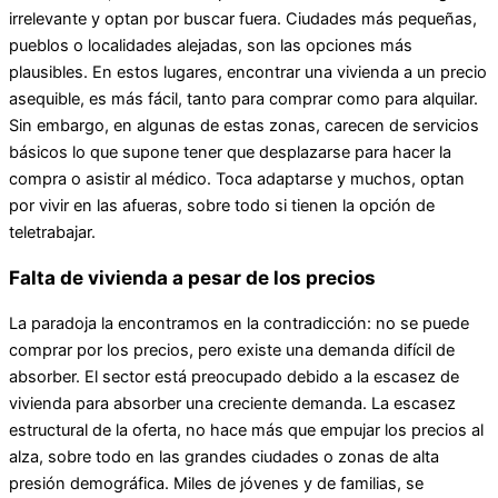
irrelevante y optan por buscar fuera. Ciudades más pequeñas,
pueblos o localidades alejadas, son las opciones más
plausibles. En estos lugares, encontrar una vivienda a un precio
asequible, es más fácil, tanto para comprar como para alquilar.
Sin embargo, en algunas de estas zonas, carecen de servicios
básicos lo que supone tener que desplazarse para hacer la
compra o asistir al médico. Toca adaptarse y muchos, optan
por vivir en las afueras, sobre todo si tienen la opción de
teletrabajar.
Falta de vivienda a pesar de los precios
La paradoja la encontramos en la contradicción: no se puede
comprar por los precios, pero existe una demanda difícil de
absorber. El sector está preocupado debido a la escasez de
vivienda para absorber una creciente demanda. La escasez
estructural de la oferta, no hace más que empujar los precios al
alza, sobre todo en las grandes ciudades o zonas de alta
presión demográfica. Miles de jóvenes y de familias, se