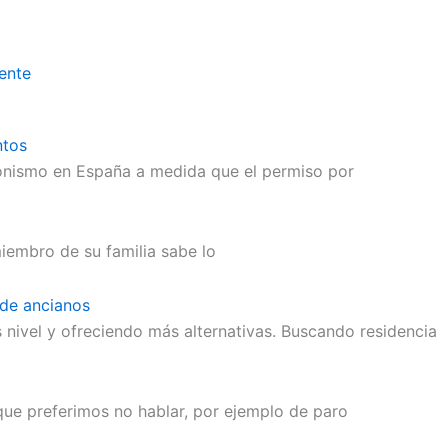
ente
ntos
onismo en España a medida que el permiso por
iembro de su familia sabe lo
 de ancianos
 nivel y ofreciendo más alternativas. Buscando residencia
 que preferimos no hablar, por ejemplo de paro