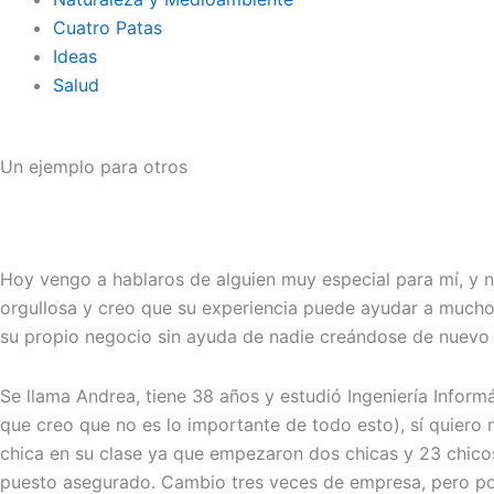
Cuatro Patas
Ideas
Salud
Un ejemplo para otros
Hoy vengo a hablaros de alguien muy especial para mí, y
orgullosa y creo que su experiencia puede ayudar a muchos
su propio negocio sin ayuda de nadie creándose de nuevo 
Se llama Andrea, tiene 38 años y estudió Ingeniería Infor
que creo que no es lo importante de todo esto), sí quiero 
chica en su clase ya que empezaron dos chicas y 23 chicos 
puesto asegurado. Cambio tres veces de empresa, pero porq