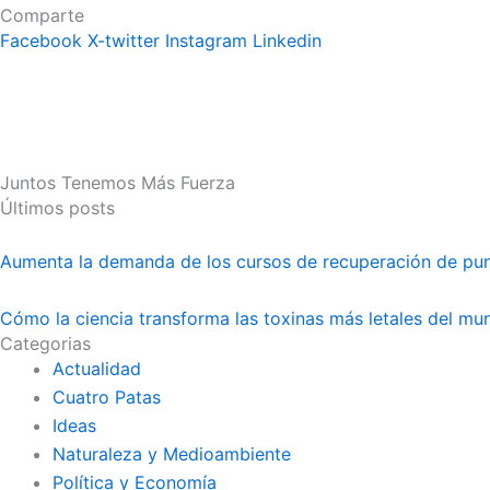
Comparte
Facebook
X-twitter
Instagram
Linkedin
Juntos Tenemos Más Fuerza
Últimos posts
Aumenta la demanda de los cursos de recuperación de pu
Cómo la ciencia transforma las toxinas más letales del m
Categorias
Actualidad
Cuatro Patas
Ideas
Naturaleza y Medioambiente
Política y Economía