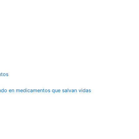
ntos
undo en medicamentos que salvan vidas