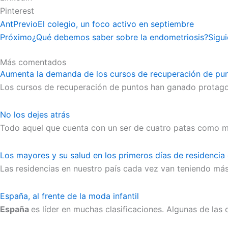
Pinterest
Ant
Previo
El colegio, un foco activo en septiembre
Próximo
¿Qué debemos saber sobre la endometriosis?
Sigui
Más comentados
Aumenta la demanda de los cursos de recuperación de pu
Los cursos de recuperación de puntos han ganado protag
No los dejes atrás
Todo aquel que cuenta con un ser de cuatro patas como m
Los mayores y su salud en los primeros días de residencia
Las residencias en nuestro país cada vez van teniendo más
España, al frente de la moda infantil
España
es líder en muchas clasificaciones. Algunas de las