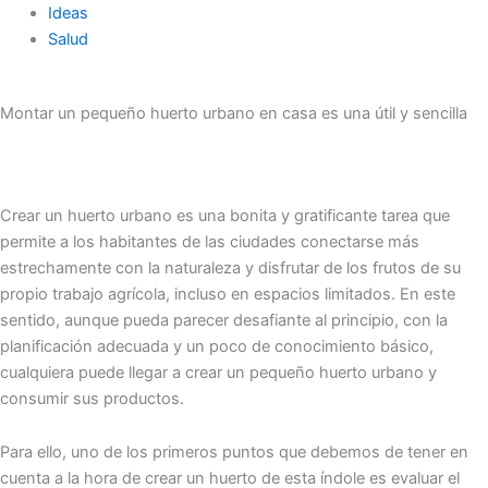
Ideas
Salud
Montar un pequeño huerto urbano en casa es una útil y sencilla
Crear un huerto urbano es una bonita y gratificante tarea que
permite a los habitantes de las ciudades conectarse más
estrechamente con la naturaleza y disfrutar de los frutos de su
propio trabajo agrícola, incluso en espacios limitados. En este
sentido, aunque pueda parecer desafiante al principio, con la
planificación adecuada y un poco de conocimiento básico,
cualquiera puede llegar a crear un pequeño huerto urbano y
consumir sus productos.
Para ello, uno de los primeros puntos que debemos de tener en
cuenta a la hora de crear un huerto de esta índole es evaluar el