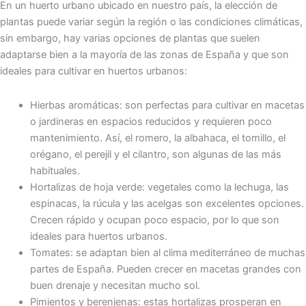
En un huerto urbano ubicado en nuestro país, la elección de
plantas puede variar según la región o las condiciones climáticas,
sin embargo, hay varias opciones de plantas que suelen
adaptarse bien a la mayoría de las zonas de España y que son
ideales para cultivar en huertos urbanos:
Hierbas aromáticas: son perfectas para cultivar en macetas
o jardineras en espacios reducidos y requieren poco
mantenimiento. Así, el romero, la albahaca, el tomillo, el
orégano, el perejil y el cilantro, son algunas de las más
habituales.
Hortalizas de hoja verde: vegetales como la lechuga, las
espinacas, la rúcula y las acelgas son excelentes opciones.
Crecen rápido y ocupan poco espacio, por lo que son
ideales para huertos urbanos.
Tomates: se adaptan bien al clima mediterráneo de muchas
partes de España. Pueden crecer en macetas grandes con
buen drenaje y necesitan mucho sol.
Pimientos y berenjenas: estas hortalizas prosperan en