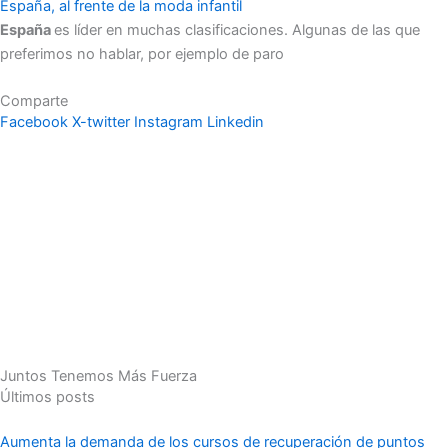
España, al frente de la moda infantil
España
es líder en muchas clasificaciones. Algunas de las que
preferimos no hablar, por ejemplo de paro
Comparte
Facebook
X-twitter
Instagram
Linkedin
Juntos Tenemos Más Fuerza
Últimos posts
Aumenta la demanda de los cursos de recuperación de puntos