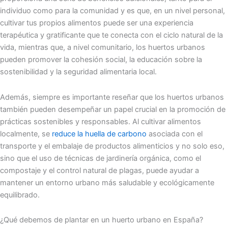
individuo como para la comunidad y es que, en un nivel personal,
cultivar tus propios alimentos puede ser una experiencia
terapéutica y gratificante que te conecta con el ciclo natural de la
vida, mientras que, a nivel comunitario, los huertos urbanos
pueden promover la cohesión social, la educación sobre la
sostenibilidad y la seguridad alimentaria local.
Además, siempre es importante reseñar que los huertos urbanos
también pueden desempeñar un papel crucial en la promoción de
prácticas sostenibles y responsables. Al cultivar alimentos
localmente, se
reduce la huella de carbono
asociada con el
transporte y el embalaje de productos alimenticios y no solo eso,
sino que el uso de técnicas de jardinería orgánica, como el
compostaje y el control natural de plagas, puede ayudar a
mantener un entorno urbano más saludable y ecológicamente
equilibrado.
¿Qué debemos de plantar en un huerto urbano en España?