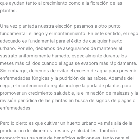
que ayudan tanto al crecimiento como a la floración de las
plantas.
Una vez plantada nuestra elección pasamos a otro punto
fundamental, el riego y el mantenimiento. En este sentido, el riego
adecuado es fundamental para el éxito de cualquier huerto
urbano. Por ello, debemos de asegurarnos de mantener el
sustrato uniformemente húmedo, especialmente durante los
meses más cálidos cuando el agua se evapora más rápidamente.
Sin embargo, debemos de evitar el exceso de agua para prevenir
enfermedades fúngicas y la pudrición de las raíces. Además del
riego, el mantenimiento regular incluye la poda de plantas para
promover un crecimiento saludable, la eliminación de malezas y la
revisión periódica de las plantas en busca de signos de plagas o
enfermedades.
Pero lo cierto es que cultivar un huerto urbano va más allá de la
producción de alimentos frescos y saludables. También
proporciona una serie de beneficios adicionales, tanto para el