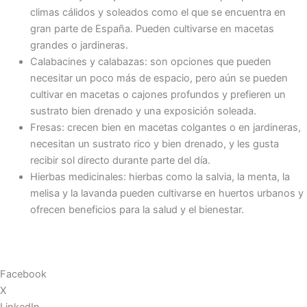
climas cálidos y soleados como el que se encuentra en
gran parte de España. Pueden cultivarse en macetas
grandes o jardineras.
Calabacines y calabazas: son opciones que pueden
necesitar un poco más de espacio, pero aún se pueden
cultivar en macetas o cajones profundos y prefieren un
sustrato bien drenado y una exposición soleada.
Fresas: crecen bien en macetas colgantes o en jardineras,
necesitan un sustrato rico y bien drenado, y les gusta
recibir sol directo durante parte del día.
Hierbas medicinales: hierbas como la salvia, la menta, la
melisa y la lavanda pueden cultivarse en huertos urbanos y
ofrecen beneficios para la salud y el bienestar.
Facebook
X
LinkedIn