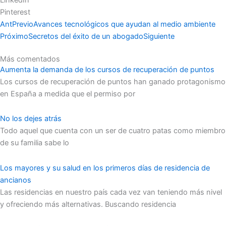
Pinterest
Ant
Previo
Avances tecnológicos que ayudan al medio ambiente
Próximo
Secretos del éxito de un abogado
Siguiente
Más comentados
Aumenta la demanda de los cursos de recuperación de puntos
Los cursos de recuperación de puntos han ganado protagonismo
en España a medida que el permiso por
No los dejes atrás
Todo aquel que cuenta con un ser de cuatro patas como miembro
de su familia sabe lo
Los mayores y su salud en los primeros días de residencia de
ancianos
Las residencias en nuestro país cada vez van teniendo más nivel
y ofreciendo más alternativas. Buscando residencia