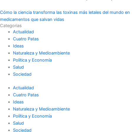
Cómo la ciencia transforma las toxinas más letales del mundo en
medicamentos que salvan vidas
Categorias
Actualidad
Cuatro Patas
Ideas
Naturaleza y Medioambiente
Política y Economía
Salud
Sociedad
Actualidad
Cuatro Patas
Ideas
Naturaleza y Medioambiente
Política y Economía
Salud
Sociedad