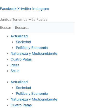
Ir
al
Facebook
X-twitter
Instagram
contenido
Juntos Tenemos Más Fuerza
Buscar
Actualidad
Sociedad
Política y Economía
Naturaleza y Medioambiente
Cuatro Patas
Ideas
Salud
Actualidad
Sociedad
Política y Economía
Naturaleza y Medioambiente
Cuatro Patas