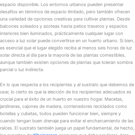
espacio disponible. Los entornos urbanos pueden presentar
desafíos en términos de espacio limitado, pero también ofrecen
una variedad de opciones creativas para cultivar plantas. Desde
balcones soleados y azoteas hasta patios traseros y espacios
interiores bien iluminados, prácticamente cualquier lugar con
acceso a luz solar puede convertirse en un huerto urbano. Si bien,
es esencial que el lugar elegido reciba al menos seis horas de luz
solar directa al día para la mayoría de las plantas comestibles,
aunque también existen opciones de plantas que toleran sombra
parcial o luz indirecta.
En lo que respecta a los recipientes y al sustrato que debemos de
usar, lo cierto es que la elección de los recipientes adecuados es
crucial para el éxito de un huerto en nuestro hogar. Macetas,
jardineras, cajones de madera, contenedores reciclados como
botellas y cubetas, todos pueden funcionar bien, siempre y
cuando tengan buen drenaje para evitar el encharcamiento de las
raíces. El sustrato también juega un papel fundamental, de hecho,