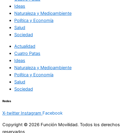
Ideas
Naturaleza y Medioambiente
Política y Economía
Salud
Sociedad
Actualidad
Cuatro Patas
Ideas
Naturaleza y Medioambiente
Política y Economía
Salud
Sociedad
Redes
X-twitter
Instagram
Facebook
Copyright © 2026 Función Movilidad. Todos los derechos
reservados