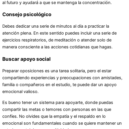
al futuro y ayudará a que se mantenga la concentración.
Consejo psicológico
Debes dedicar una serie de minutos al día a practicar la
atención plena. En este sentido puedes incluir una serie de
ejercicios respiratorios, de meditación o atender solo de
manera consciente a las acciones cotidianas que hagas.
Buscar apoyo social
Preparar oposiciones es una tarea solitaria, pero el estar
compartiendo experiencias y preocupaciones con amistades,
familia o compañeros en el estudio, te puede dar un apoyo
emocional valioso.
Es bueno tener un sistema para apoyarte, donde puedas
compartir las metas o temores con personas en las que
confíes. No olvides que la empatía y el respaldo en lo
emocional son fundamentales cuando se quiere mantener un