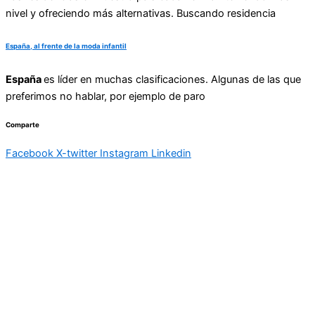
nivel y ofreciendo más alternativas. Buscando residencia
España, al frente de la moda infantil
España
es líder en muchas clasificaciones. Algunas de las que
preferimos no hablar, por ejemplo de paro
Comparte
Facebook
X-twitter
Instagram
Linkedin