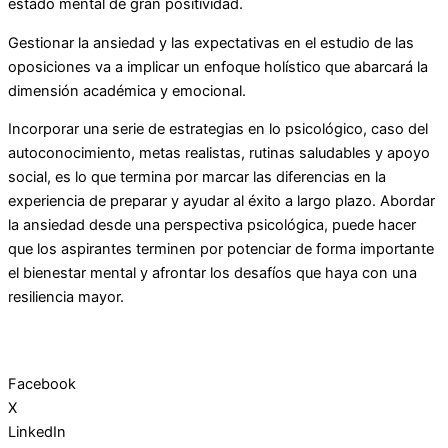
estado mental de gran positividad.
Gestionar la ansiedad y las expectativas en el estudio de las
oposiciones va a implicar un enfoque holístico que abarcará la
dimensión académica y emocional.
Incorporar una serie de estrategias en lo psicológico, caso del
autoconocimiento, metas realistas, rutinas saludables y apoyo
social, es lo que termina por marcar las diferencias en la
experiencia de preparar y ayudar al éxito a largo plazo. Abordar
la ansiedad desde una perspectiva psicológica, puede hacer
que los aspirantes terminen por potenciar de forma importante
el bienestar mental y afrontar los desafíos que haya con una
resiliencia mayor.
Facebook
X
LinkedIn