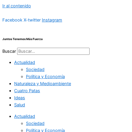
Ir al contenido
Facebook
X-twitter
Instagram
Juntos Tenemos Más Fuerza
Buscar
Actualidad
Sociedad
Política y Economía
Naturaleza y Medioambiente
Cuatro Patas
Ideas
Salud
Actualidad
Sociedad
Política y Economía