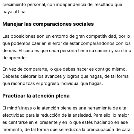
crecimiento personal, con independencia del resultado que
haya al final.
Manejar las comparaciones sociales
Las oposiciones son un entorno de gran competitividad, por lo
que podemos caer en el error de estar comparándonos con los
demás. El caso es que cada persona tiene su camino y su ritmo
de aprender.
En vez de compararte, lo que debes hacer es contigo mismo.
Deberás celebrar los avances y logros que hagas, de tal forma
que reconozcas el progreso individual que hagas.
Practicar la atención plena
El mindfulness o la atención plena es una herramienta de alta
efectividad para la reducción de la ansiedad. Para ello, lo mejor
es centrarse en el presente y en lo que estés haciendo en ese
momento, de tal forma que se reduzca la preocupación de cara