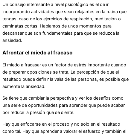
Un consejo interesante a nivel psicológico es el de ir
incorporando actividades que sean relajantes en la rutina que
tengas, caso de los ejercicios de respiración, meditación o
caminatas cortas. Hablamos de unos momentos para
descansar que son fundamentales para que se reduzca la
ansiedad.
Afrontar el miedo al fracaso
El miedo a fracasar es un factor de estrés importante cuando
de preparar oposiciones se trata. La percepción de que el
resultado puede definir la valía de las personas, es posible que
aumente la ansiedad.
Se tiene que cambiar la perspectiva y ver los desafíos como
una serie de oportunidades para aprender que puede acabar
por reducir la presión que se siente.
Hay que enfocarse en el proceso y no solo en el resultado
como tal. Hay que aprender a valorar el esfuerzo y también el