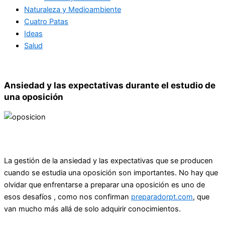
Naturaleza y Medioambiente
Cuatro Patas
Ideas
Salud
Ansiedad y las expectativas durante el estudio de
una oposición
La gestión de la ansiedad y las expectativas que se producen
cuando se estudia una oposición son importantes. No hay que
olvidar que enfrentarse a preparar una oposición es uno de
esos desafíos , como nos confirman
preparadorpt.com
, que
van mucho más allá de solo adquirir conocimientos.