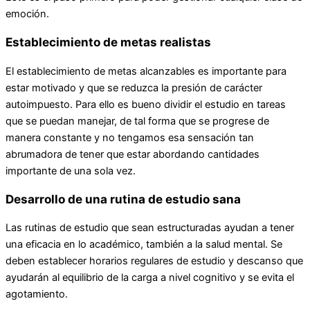
emoción.
Establecimiento de metas realistas
El establecimiento de metas alcanzables es importante para
estar motivado y que se reduzca la presión de carácter
autoimpuesto. Para ello es bueno dividir el estudio en tareas
que se puedan manejar, de tal forma que se progrese de
manera constante y no tengamos esa sensación tan
abrumadora de tener que estar abordando cantidades
importante de una sola vez.
Desarrollo de una rutina de estudio sana
Las rutinas de estudio que sean estructuradas ayudan a tener
una eficacia en lo académico, también a la salud mental. Se
deben establecer horarios regulares de estudio y descanso que
ayudarán al equilibrio de la carga a nivel cognitivo y se evita el
agotamiento.