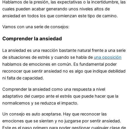
Hablamos de la presión, las expectativas o la incertidumbre, las
cuales pueden acabar generando unos niveles altos de
ansiedad en todos los que comienzan este tipo de camino.
Vamos con una serie de consejos:
Comprender la ansiedad
La ansiedad es una reacción bastante natural frente a una serie
de situaciones de estrés y cuando se habla de
una oposición
hablamos de emociones en común. Es fundamental poder
reconocer que sentir ansiedad no es algo que indique debilidad
ni falta de capacidad.
Comprender la ansiedad como una respuesta a nivel
adaptativo del cuerpo ante el estrés que puede hacer que la
normalicemos y se reduzca el impacto.
Un consejo es auto aceptarse. Hay que reconocer las
emociones que se sienten y no juzgarse por sentir ansiedad.
Este es el paso primero para poder gestionar cualquier clase de