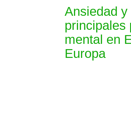
Ansiedad y 
principales
mental en 
Europa