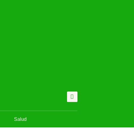
Salud