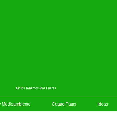
Juntos Tenemos Más Fuerza
y Medioambiente
Cuatro Patas
Ideas