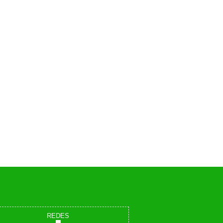
REDES